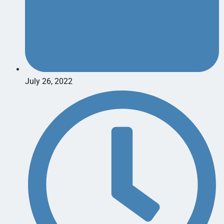
July 26, 2022