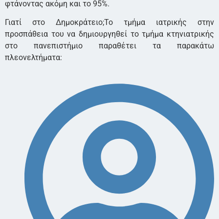
φτάνοντας ακόμη και το 95%.
Γιατί στο Δημοκράτειο;Το τμήμα ιατρικής στην
προσπάθεια του να δημιουργηθεί το τμήμα κτηνιατρικής
στο πανεπιστήμιο παραθέτει τα παρακάτω
πλεονελτήματα: