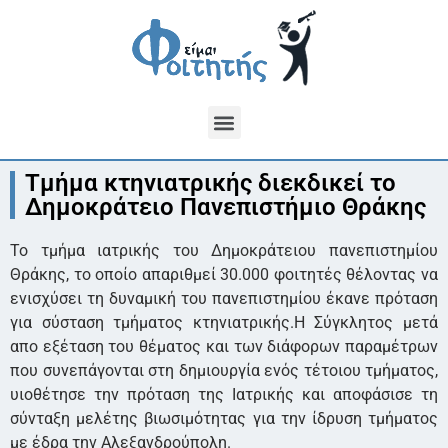
Τμήμα κτηνιατρικής διεκδικεί το
Δημοκράτειο Πανεπιστήμιο Θράκης
Το τμήμα ιατρικής του Δημοκράτειου πανεπιστημίου
Θράκης, το οποίο απαριθμεί 30.000 φοιτητές θέλοντας να
ενισχύσει τη δυναμική του πανεπιστημίου έκανε πρόταση
για σύσταση τμήματος κτηνιατρικής.Η Σύγκλητος μετά
απο εξέταση του θέματος και των διάφορων παραμέτρων
που συνεπάγονται στη δημιουργία ενός τέτοιου τμήματος,
υιοθέτησε την πρόταση της Ιατρικής και αποφάσισε τη
σύνταξη μελέτης βιωσιμότητας για την ίδρυση τμήματος
με έδρα την Αλεξανδρούπολη.