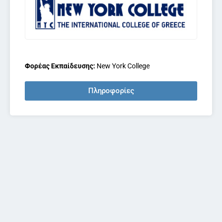
Φορέας Εκπαίδευσης:
New York College
Πληροφορίες