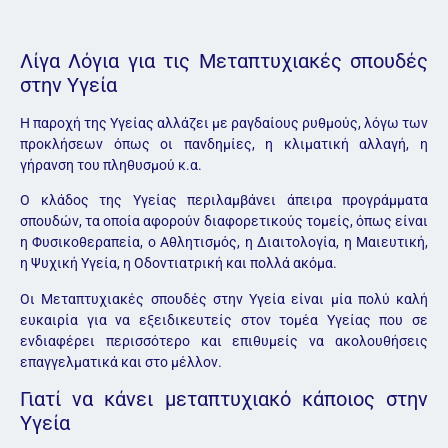
Λίγα Λόγια για τις Μεταπτυχιακές σπουδές
στην Υγεία
Η παροχή της Υγείας αλλάζει με ραγδαίους ρυθμούς, λόγω των
προκλήσεων όπως οι πανδημίες, η κλιματική αλλαγή, η
γήρανση του πληθυσμού κ.α.
Ο κλάδος της Υγείας περιλαμβάνει άπειρα προγράμματα
σπουδών, τα οποία αφορούν διαφορετικούς τομείς, όπως είναι
η Φυσικοθεραπεία, ο Αθλητισμός, η Διαιτολογία, η Μαιευτική,
η Ψυχική Υγεία, η Οδοντιατρική και πολλά ακόμα.
Οι Μεταπτυχιακές σπουδές στην Υγεία είναι μία πολύ καλή
ευκαιρία για να εξειδικευτείς στον τομέα Υγείας που σε
ενδιαφέρει περισσότερο και επιθυμείς να ακολουθήσεις
επαγγελματικά και στο μέλλον.
Γιατί να κάνει μεταπτυχιακό κάποιος στην
Υγεία