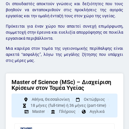
Οι σπουδαστές αποκτούν γνώσεις και δεξιότητες που τους
βοηθούν να ανταποκριθούν στις προκλήσεις της αγοράς
εργασίας και την ομαλή ένταξή τους στον χώρο της υγείας.
Πρόκειται για έναν χώρο που απαιτεί συνεχή επιμόρφωση,
συμμετοχή στην έρευνα και ευελιξία απορρόφησης σε ποικίλα
εργασιακά περιβάλλοντα.
Μια καριέρα στον τομέα της υγειονομικής περίθαλψης είναι
αρκετά “ασφαλής”, λόγω της μεγάλης ζήτησης που υπάρχει
στις μέρες μας.
Master of Science (MSc) – Διαχείριση
Κρίσεων στον Τομέα Υγείας
Αθήνα
,
Θεσσαλονίκη
Οκτώβριος
18 μήνες (full-time) ή 36 μήνες (part-time)
Master
Πλήρους
Αγγλικά