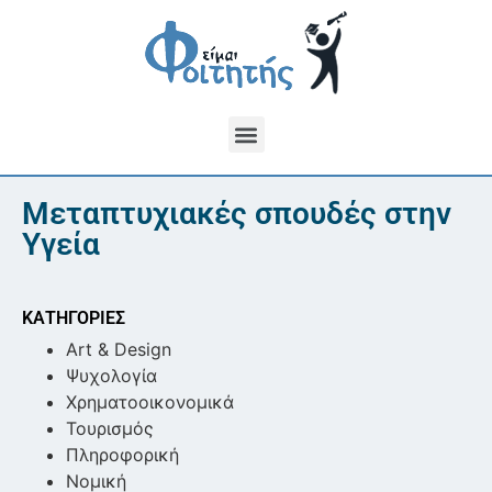
Μεταπτυχιακές σπουδές στην
Υγεία
ΚΑΤΗΓΟΡΙΕΣ
Art & Design
Ψυχολογία
Χρηματοοικονομικά
Τουρισμός
Πληροφορική
Νομική