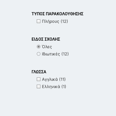
Art & Design
Marketing & Επικοινωνία
ΤΥΠΟΣ ΠΑΡΑΚΟΛΟΥΘΗΣΗΣ
Πλήρους
(12)
ΕΙΔΟΣ ΣΧΟΛΗΣ
Όλες
Ιδιωτικές
(12)
ΓΛΩΣΣΑ
Αγγλικά
(11)
Ελληνικά
(1)