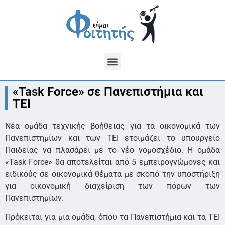
«Task Force» σε Πανεπιστήμια και
ΤΕΙ
Νέα ομάδα τεχνικής βοήθειας για τα οικονομικά των
Πανεπιστημίων και των ΤΕΙ ετοιμάζει το υπουργείο
Παιδείας να πλασάρει με το νέο νομοσχέδιο. Η ομάδα
«Task Force» θα αποτελείται από 5 εμπειρογνώμονες και
ειδικούς σε οικονομικά θέματα με σκοπό την υποστήριξη
για οικονομική διαχείριση των πόρων των
Πανεπιστημίων.
Πρόκειται για μια ομάδα, όπου τα Πανεπιστήμια και τα ΤΕΙ