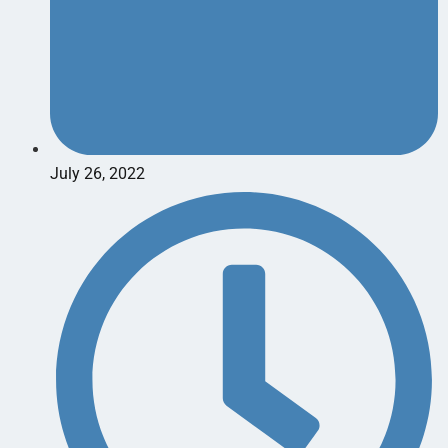
July 26, 2022