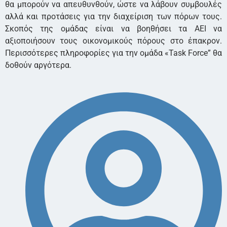
θα μπορούν να απευθυνθούν, ώστε να λάβουν συμβουλές
αλλά και προτάσεις για την διαχείριση των πόρων τους.
Σκοπός της ομάδας είναι να βοηθήσει τα ΑΕΙ να
αξιοποιήσουν τους οικονομικούς πόρους στο έπακρον.
Περισσότερες πληροφορίες για την ομάδα «Task Force” θα
δοθούν αργότερα.