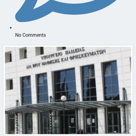
No Comments