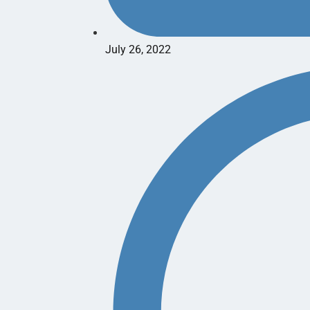
July 26, 2022