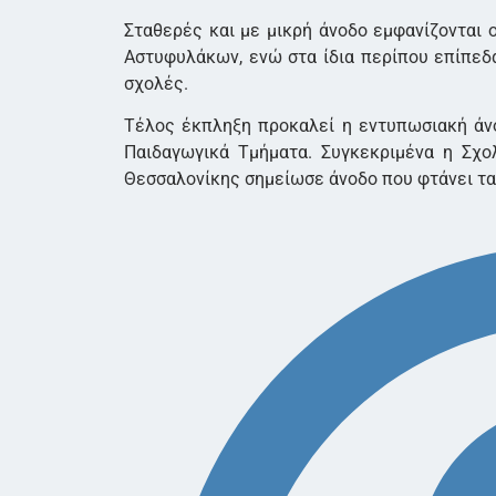
Σταθερές και με μικρή άνοδο εμφανίζονται 
Αστυφυλάκων, ενώ στα ίδια περίπου επίπεδα 
σχολές.
Τέλος έκπληξη προκαλεί η εντυπωσιακή άν
Παιδαγωγικά Τμήματα. Συγκεκριμένα η Σχ
Θεσσαλονίκης σημείωσε άνοδο που φτάνει τα 