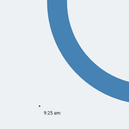
9:25 am