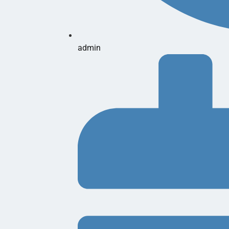
admin