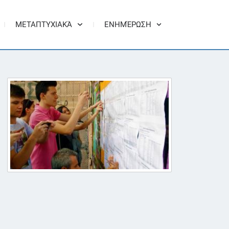
ΜΕΤΑΠΤΥΧΙΑΚΆ
ΕΝΗΜΈΡΩΣΗ