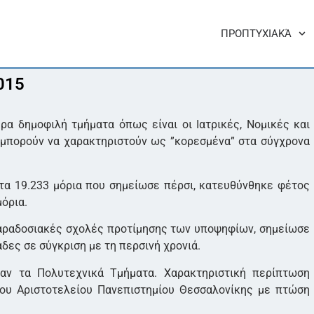
ΠΡΟΠΤΥΧΙΑΚΆ
015
ρα δημοφιλή τμήματα όπως είναι οι Ιατρικές, Νομικές και
 μπορούν να χαρακτηριστούν ως ”κορεσμένα” στα σύγχρονα
 τα 19.233 μόρια που σημείωσε πέρσι, κατευθύνθηκε φέτος
όρια.
παραδοσιακές σχολές προτίμησης των υποψηφίων, σημείωσε
δες σε σύγκριση με τη περσινή χρονιά.
σαν τα Πολυτεχνικά Τμήματα. Χαρακτηριστική περίπτωση
ου Αριστοτελείου Πανεπιστημίου Θεσσαλονίκης με πτώση