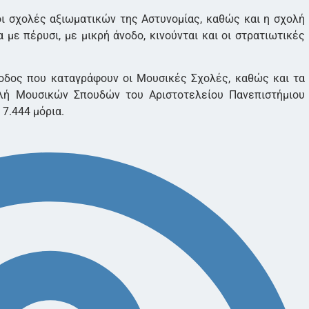
οι σχολές αξιωματικών της Αστυνομίας, καθώς και η σχολή
με πέρυσι, με μικρή άνοδο, κινούνται και οι στρατιωτικές
οδος που καταγράφουν οι Μουσικές Σχολές, καθώς και τα
ολή Μουσικών Σπουδών του Αριστοτελείου Πανεπιστήμιου
7.444 μόρια.