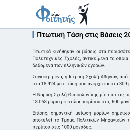
Πτωτική Τάση στις Βάσεις 2
Πτωτικά κινήθηκαν οι βάσεις στα περισσότε
Πολυτεχνικές Σχολές, αντικείμενα τα οποία
δεδομένα των ελληνικών αγορών.
Συγκεκριμένα, η Ιατρική Σχολή Αθηνών, από
στα 18.924 με πτώση που ανέρχεται στα 309 μ
Η Νομική Σχολή Θεσσαλονίκης μία από τις 
18.058 μόρια με πτώση περίπου στις 600 μονά
Επίσης, σημαντική μείωση μορίων σημείω
αποτελεί το Τμήμα Πολιτικών Μηχανικών τ
περίπου στις 1000 μονάδες.