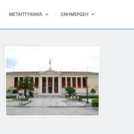
ΜΕΤΑΠΤΥΧΙΑΚΆ
ΕΝΗΜΈΡΩΣΗ