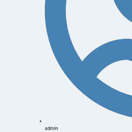
admin