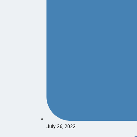
July 26, 2022