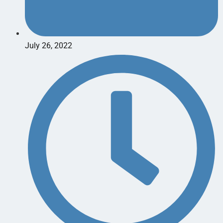
July 26, 2022