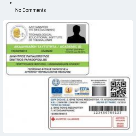
No Comments