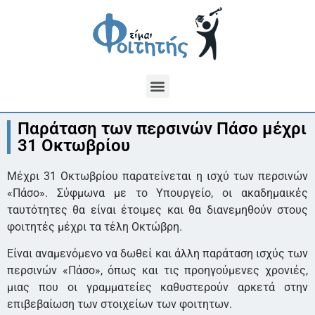
Παράταση των περσινών Πάσο μέχρι
31 Οκτωβρίου
Μέχρι 31 Οκτωβρίου παρατείνεται η ισχύ των περσινών
«Πάσο». Σύφμωνα με το Υπουργείο, οι ακαδημαικές
ταυτότητες θα είναι έτοιμες και θα διανεμηθούν στους
φοιτητές μέχρι τα τέλη Οκτώβρη.
Είναι αναμενόμενο να δωθεί και άλλη παράταση ισχύς των
περσινών «Πάσο», όπως και τις προηγούμενες χρονιές,
μιας που οι γραμματείες καθυστερούν αρκετά στην
επιβεβαίωση των στοιχείων των φοιτητων.