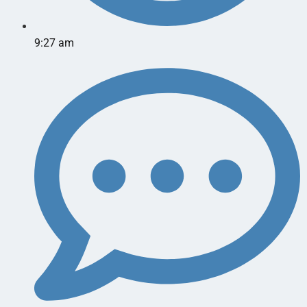
9:27 am