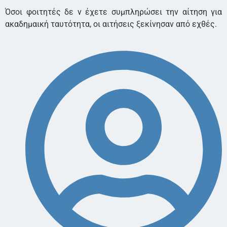
Όσοι φοιτητές δε ν έχετε συμπληρώσει την αίτηση για
ακαδημαική ταυτότητα, οι αιτήσεις ξεκίνησαν από εχθές.