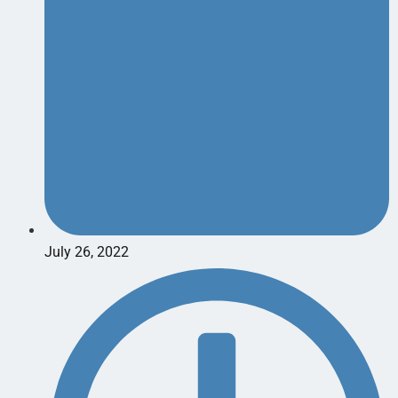
July 26, 2022