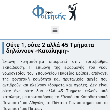
Ούτε 1, ούτε 2 αλλά 45 Τμήματα
δηλώνουν «Κατάληψη»
Έντονη κινητικότητα επικρατεί στην τριτοβάθμια
εκπαίδευση. Η επιμονή της εφαρμογής του νέου
νομοσχεδίου του Υπουργείου Παιδείας βρίσκει απέναντι
της φοιτητική κοινότητα και πρυτανικές αρχές που
αντιδρούν και κλείνουν ιδρύματα και σχολές. Δεν είναι
ούτε ένα, ούτε δυο αλλά 45 Τμήματα τελούν υπό
κατάληψη, με πρωτοπόρους το Εθνικό και Καποδιστριακό
Πανεπιστήμιο Αθηνών, το Πάντειο Πανεπιστήμιο και το
Πανεπιστήμιο Πατρών.