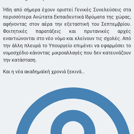
Ήδη από σήμερα έχουν οριστεί Γενικές Συνελεύσεις στα
περισσότερα Ανώτατα Εκπαιδευτικά Ιδρύματα της χώρας,
αφήνοντας στον αέρα την εξεταστική του Σεπτεμβρίου.
Φοιτητικές παρατάξεις και πρυτανικές αρχές
εναντιώνονται στο νέο νόμο και κλείνουν τις σχολές. Από
την άλλη πλευρά το Υπουργείο επιμένει να εφαρμόσει το
νομοσχέδιο κάνοντας μικροαλλαγές που δεν κατευνάζουν
την κατάσταση.
Και η νέα ακαδημαϊκή χρονιά ξεκινά…