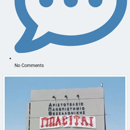
No Comments