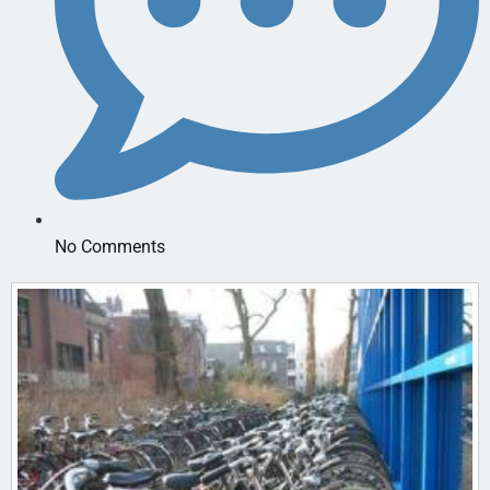
No Comments