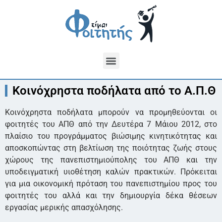
Κοινόχρηστα ποδήλατα από το Α.Π.Θ
Κοινόχρηστα ποδήλατα μπορούν να προμηθεύονται οι
φοιτητές του ΑΠΘ από την Δευτέρα 7 Μάιου 2012, στο
πλαίσιο του προγράμματος βιώσιμης κινητικότητας και
αποσκοπώντας στη βελτίωση της ποιότητας ζωής στους
χώρους της πανεπιστημιούπολης του ΑΠΘ και την
υποδειγματική υιοθέτηση καλών πρακτικών. Πρόκειται
για μια οικονομική πρόταση του πανεπιστημίου προς του
φοιτητές του αλλά και την δημιουργία δέκα θέσεων
εργασίας μερικής απασχόλησης.