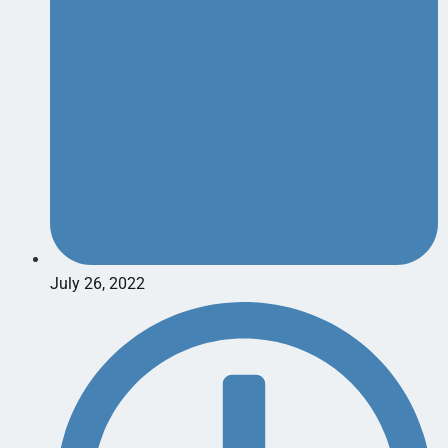
July 26, 2022