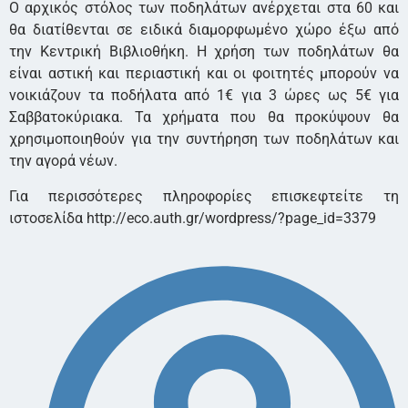
Ο αρχικός στόλος των ποδηλάτων ανέρχεται στα 60 και
θα διατίθενται σε ειδικά διαμορφωμένο χώρο έξω από
την Κεντρική Βιβλιοθήκη. Η χρήση των ποδηλάτων θα
είναι αστική και περιαστική και οι φοιτητές μπορούν να
νοικιάζουν τα ποδήλατα από 1€ για 3 ώρες ως 5€ για
Σαββατοκύριακα. Τα χρήματα που θα προκύψουν θα
χρησιμοποιηθούν για την συντήρηση των ποδηλάτων και
την αγορά νέων.
Για περισσότερες πληροφορίες επισκεφτείτε τη
ιστοσελίδα http://eco.auth.gr/wordpress/?page_id=3379