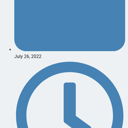
July 26, 2022