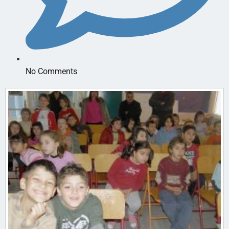
No Comments