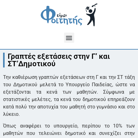
Γραπτές εξετάσεις στην Γ’ και
ΣΤ’Δημοτικού
Την καθιέρωση γραπτών εξετάσεων στη Γ και την ΣΤ τάξη
του Δημοτικού μελετά το Υπουργείο Παιδείας, ώστε να
εξετάζονται τα κενά των μαθητών. Σύμφωνα με
στατιστικές μελέτες, τα κενά του δημοτικού επηρεάζουν
κατά πολύ την αποτυχία του μαθητή στο γυμνάσιο και στο
λύκειο.
Όπως αναφέρει το υπουργείο, περίπου το 10% των
μαθητών που τελειώνει δημοτικό και συνεχίζει στην