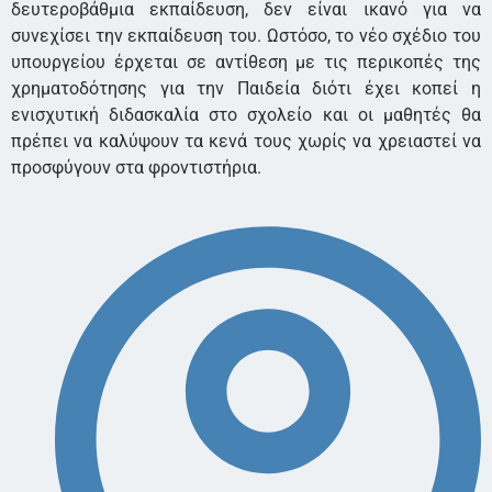
δευτεροβάθμια εκπαίδευση, δεν είναι ικανό για να
συνεχίσει την εκπαίδευση του. Ωστόσο, το νέο σχέδιο του
υπουργείου έρχεται σε αντίθεση με τις περικοπές της
χρηματοδότησης για την Παιδεία διότι έχει κοπεί η
ενισχυτική διδασκαλία στο σχολείο και οι μαθητές θα
πρέπει να καλύψουν τα κενά τους χωρίς να χρειαστεί να
προσφύγουν στα φροντιστήρια.