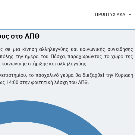
ΠΡΟΠΤΥΧΙΑΚΆ
ους στο ΑΠΘ
ς σε μια κίνηση αλληλεγγύης και κοινωνικής συνείδησης
ς πόλης την ημέρα του Πάσχα, παραχωρώντας το χώρο της
 κοινωνικής στήριξης και αλληλεγγύης.
επιστημίου, το πασχαλινό γεύμα θα διεξαχθεί την Κυριακή
ως 14:00 στην φοιτητική λέσχη του ΑΠΘ.