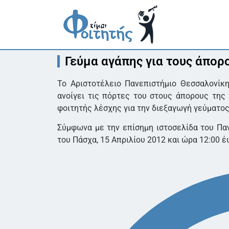
Γεύμα αγάπης για τους άπορ
Το Αριστοτέλειο Πανεπιστήμιο Θεσσαλονίκη
ανοίγει τις πόρτες του στους άπορους τη
φοιτητής λέσχης για την διεξαγωγή γεύματος
Σύμφωνα με την επίσημη ιστοσελίδα του Παν
του Πάσχα, 15 Απριλίου 2012 και ώρα 12:00 έ