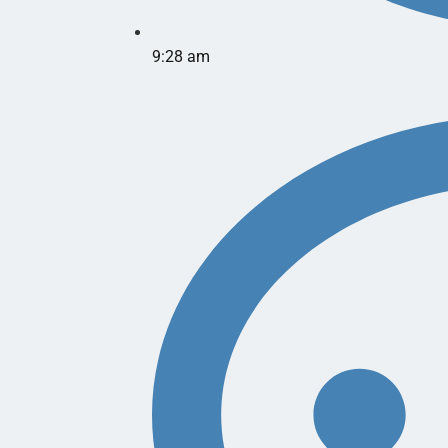
9:28 am