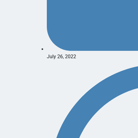
July 26, 2022