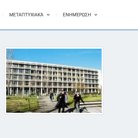
ΜΕΤΑΠΤΥΧΙΑΚΆ
ΕΝΗΜΈΡΩΣΗ