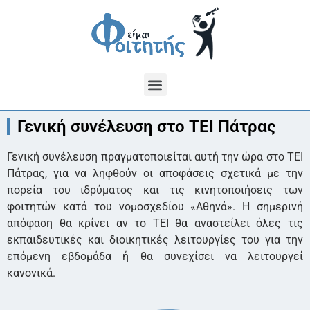
Γενική συνέλευση στο ΤΕΙ Πάτρας
Γενική συνέλευση πραγματοποιείται αυτή την ώρα στο ΤΕΙ
Πάτρας, για να ληφθούν οι αποφάσεις σχετικά με την
πορεία του ιδρύματος και τις κινητοποιήσεις των
φοιτητών κατά του νομοσχεδίου «Αθηνά». Η σημερινή
απόφαση θα κρίνει αν το ΤΕΙ θα αναστείλει όλες τις
εκπαιδευτικές και διοικητικές λειτουργίες του για την
επόμενη εβδομάδα ή θα συνεχίσει να λειτουργεί
κανονικά.