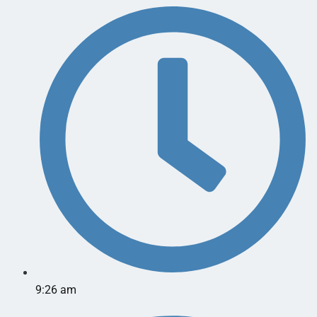
9:26 am