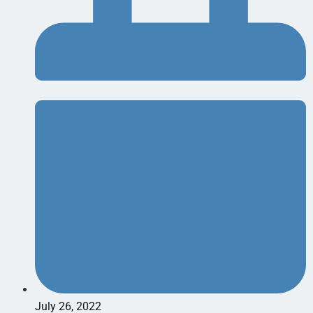
July 26, 2022