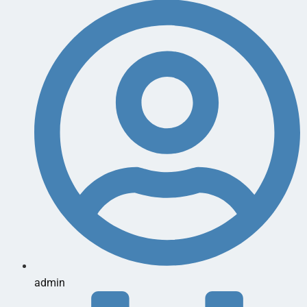
admin