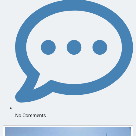
No Comments