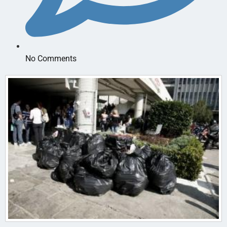
No Comments