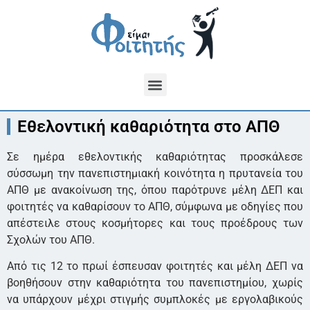
Εθελοντική καθαριότητα στο ΑΠΘ
Σε ημέρα εθελοντικής καθαριότητας προσκάλεσε
σύσσωμη την πανεπιστημιακή κοινότητα η πρυτανεία του
ΑΠΘ με ανακοίνωση της, όπου παρότρυνε μέλη ΔΕΠ και
φοιτητές να καθαρίσουν το ΑΠΘ, σύμφωνα με οδηγίες που
απέστειλε στους κοσμήτορες και τους προέδρους των
Σχολών του ΑΠΘ.
Από τις 12 το πρωί έσπευσαν φοιτητές και μέλη ΔΕΠ να
βοηθήσουν στην καθαριότητα του πανεπιστημίου, χωρίς
να υπάρχουν μέχρι στιγμής συμπλοκές με εργολαβικούς