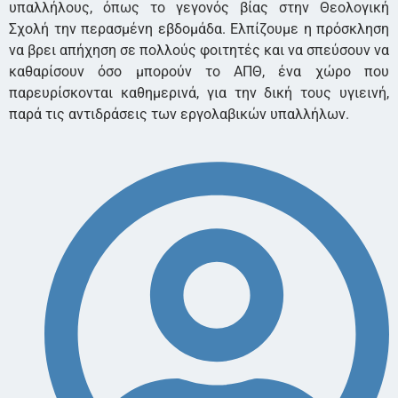
υπαλλήλους, όπως το γεγονός βίας στην Θεολογική
Σχολή την περασμένη εβδομάδα. Ελπίζουμε η πρόσκληση
να βρει απήχηση σε πολλούς φοιτητές και να σπεύσουν να
καθαρίσουν όσο μπορούν το ΑΠΘ, ένα χώρο που
παρευρίσκονται καθημερινά, για την δική τους υγιεινή,
παρά τις αντιδράσεις των εργολαβικών υπαλλήλων.