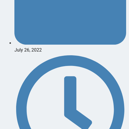
July 26, 2022