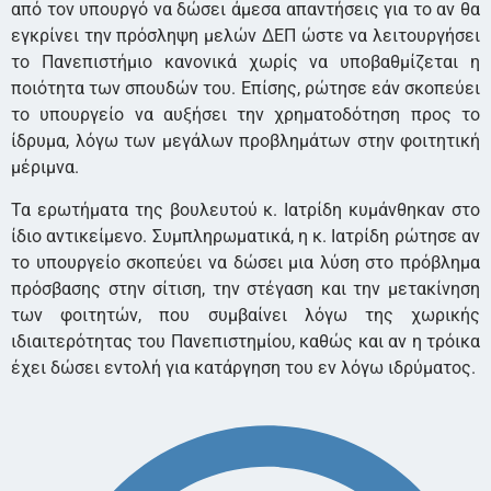
από τον υπουργό να δώσει άμεσα απαντήσεις για το αν θα
εγκρίνει την πρόσληψη μελών ΔΕΠ ώστε να λειτουργήσει
το Πανεπιστήμιο κανονικά χωρίς να υποβαθμίζεται η
ποιότητα των σπουδών του. Επίσης, ρώτησε εάν σκοπεύει
το υπουργείο να αυξήσει την χρηματοδότηση προς το
ίδρυμα, λόγω των μεγάλων προβλημάτων στην φοιτητική
μέριμνα.
Τα ερωτήματα της βουλευτού κ. Ιατρίδη κυμάνθηκαν στο
ίδιο αντικείμενο. Συμπληρωματικά, η κ. Ιατρίδη ρώτησε αν
το υπουργείο σκοπεύει να δώσει μια λύση στο πρόβλημα
πρόσβασης στην σίτιση, την στέγαση και την μετακίνηση
των φοιτητών, που συμβαίνει λόγω της χωρικής
ιδιαιτερότητας του Πανεπιστημίου, καθώς και αν η τρόικα
έχει δώσει εντολή για κατάργηση του εν λόγω ιδρύματος.