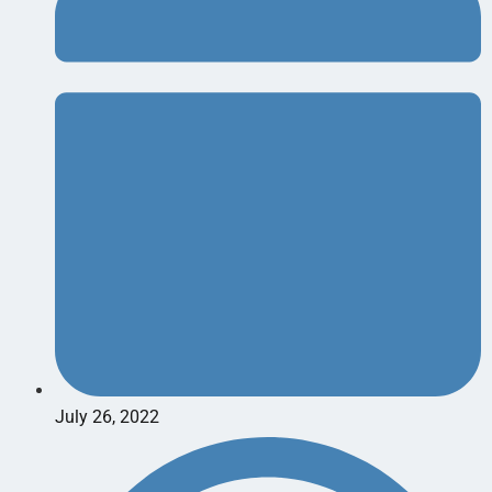
July 26, 2022