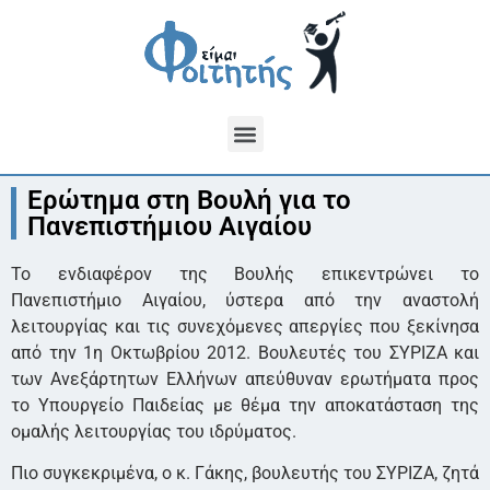
Ερώτημα στη Βουλή για το
Πανεπιστήμιου Αιγαίου
Το ενδιαφέρον της Βουλής επικεντρώνει το
Πανεπιστήμιο Αιγαίου, ύστερα από την αναστολή
λειτουργίας και τις συνεχόμενες απεργίες που ξεκίνησα
από την 1η Οκτωβρίου 2012. Βουλευτές του ΣΥΡΙΖΑ και
των Ανεξάρτητων Ελλήνων απεύθυναν ερωτήματα προς
το Υπουργείο Παιδείας με θέμα την αποκατάσταση της
ομαλής λειτουργίας του ιδρύματος.
Πιο συγκεκριμένα, ο κ. Γάκης, βουλευτής του ΣΥΡΙΖΑ, ζητά