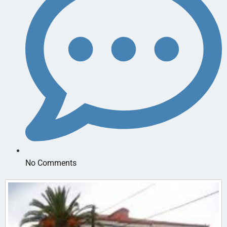
No Comments