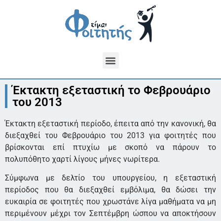
Έκτακτη εξεταστική το Φεβρουάριο
του 2013
Έκτακτη εξεταστική περίοδο, έπειτα από την κανονική, θα
διεξαχθεί του Φεβρουάριο του 2013 για φοιτητές που
βρίσκονται επί πτυχίω με σκοπό να πάρουν το
πολυπόθητο χαρτί λίγους μήνες νωρίτερα.
Σύμφωνα με δελτίο του υπουργείου, η εξεταστική
περίοδος που θα διεξαχθεί εμβόλιμα, θα δώσει την
ευκαιρία σε φοιτητές που χρωστάνε λίγα μαθήματα να μη
περιμένουν μέχρι τον Σεπτέμβρη ώσπου να αποκτήσουν