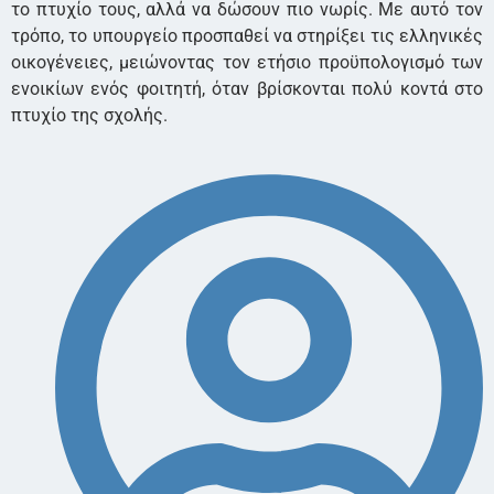
το πτυχίο τους, αλλά να δώσουν πιο νωρίς. Με αυτό τον
τρόπο, το υπουργείο προσπαθεί να στηρίξει τις ελληνικές
οικογένειες, μειώνοντας τον ετήσιο προϋπολογισμό των
ενοικίων ενός φοιτητή, όταν βρίσκονται πολύ κοντά στο
πτυχίο της σχολής.