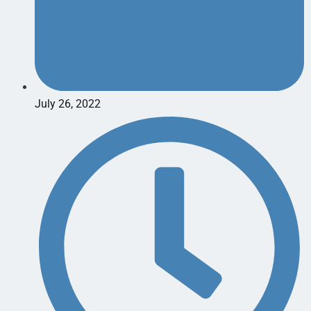
July 26, 2022