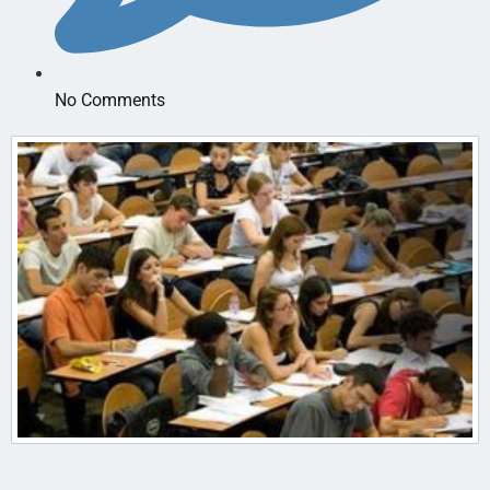
No Comments