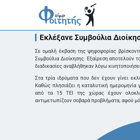
Εκλέξανε Συμβούλια Διοίκησ
Σε ομαλή έκβαση της ψηφοφορίας βρίσκονται
Συμβούλια Διοίκησης. Εξαίρεση αποτελούν τα
διαδικασίες αναβλήθηκαν λόγω κινητοποιήσε
Στα τρία ιδρύματα που δεν έχουν γίνει εκ
Καθώς πλησιάζει η καταλυτική ημερομηνία γ
από τα 15 ΤΕΙ της χώρας έχουν ολοκληρ
αντιμετωπίζουν σοβαρά προβλήματα, αφού μόν