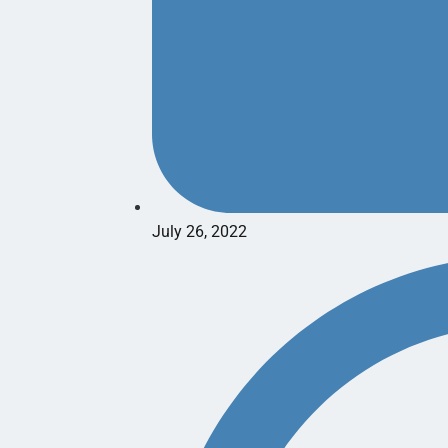
July 26, 2022