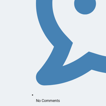
No Comments