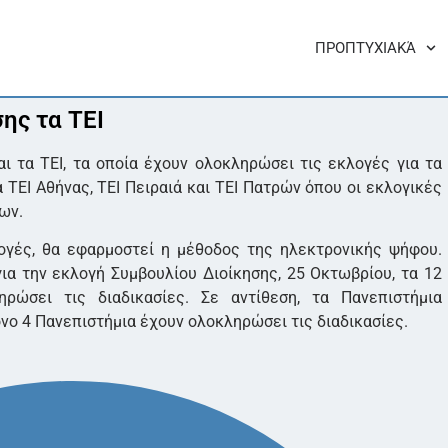
ΠΡΟΠΤΥΧΙΑΚΆ
ης τα ΤΕΙ
 τα ΤΕΙ, τα οποία έχουν ολοκληρώσει τις εκλογές για τα
 ΤΕΙ Αθήνας, ΤΕΙ Πειραιά και ΤΕΙ Πατρών όπου οι εκλογικές
ων.
λογές, θα εφαρμοστεί η μέθοδος της ηλεκτρονικής ψήφου.
ια την εκλογή Συμβουλίου Διοίκησης, 25 Οκτωβρίου, τα 12
ώσει τις διαδικασίες. Σε αντίθεση, τα Πανεπιστήμια
ο 4 Πανεπιστήμια έχουν ολοκληρώσει τις διαδικασίες.