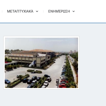
ΜΕΤΑΠΤΥΧΙΑΚΆ
ΕΝΗΜΈΡΩΣΗ