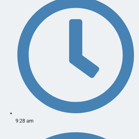
9:28 am