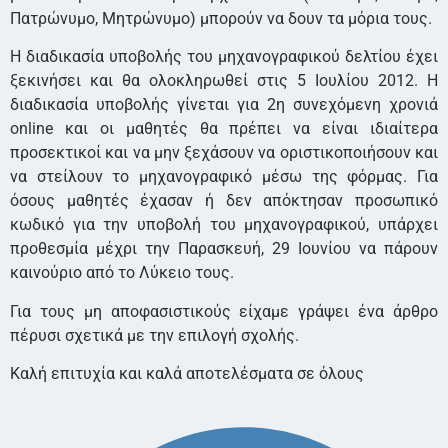
Πατρώνυμο, Μητρώνυμο) μπορούν να δουν τα μόρια τους.
Η διαδικασία υποβολής του μηχανογραφικού δελτίου έχει
ξεκινήσει και θα ολοκληρωθεί στις 5 Ιουλίου 2012. Η
διαδικασία υποβολής γίνεται για 2η συνεχόμενη χρονιά
online και οι μαθητές θα πρέπει να είναι ιδιαίτερα
προσεκτικοί και να μην ξεχάσουν να οριστικοποιήσουν και
να στείλουν το μηχανογραφικό μέσω της φόρμας. Για
όσους μαθητές έχασαν ή δεν απόκτησαν προσωπικό
κωδικό για την υποβολή του μηχανογραφικού, υπάρχει
προθεσμία μέχρι την Παρασκευή, 29 Ιουνίου να πάρουν
καινούριο από το Λύκειο τους.
Για τους μη αποφασιστικούς είχαμε γράψει ένα άρθρο
πέρυσι σχετικά με την επιλογή σχολής.
Καλή επιτυχία και καλά αποτελέσματα σε όλους