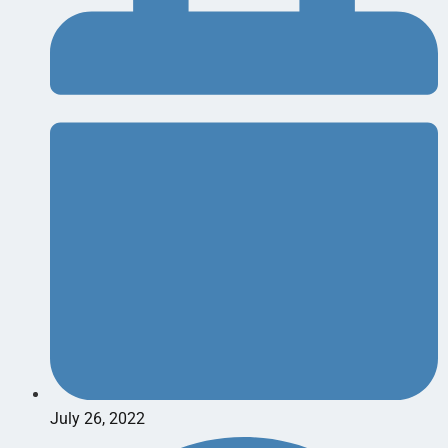
July 26, 2022