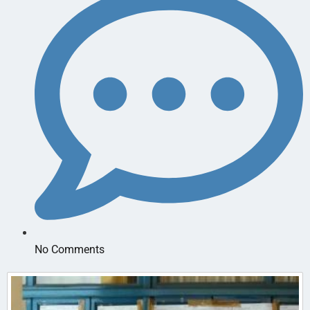
No Comments