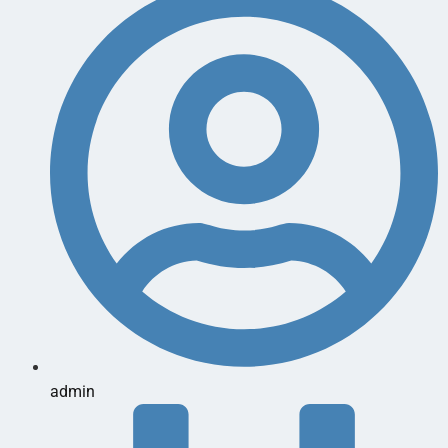
admin