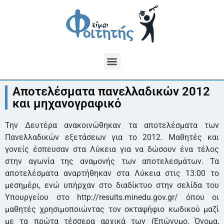
Αποτελέσματα πανελλαδικών 2012
και μηχανογραφικό
Την Δευτέρα ανακοινώθηκαν τα αποτελέσματα των
Πανελλαδικών εξετάσεων για το 2012. Μαθητές και
γονείς έσπευσαν στα Λύκεια για να δώσουν ένα τέλος
στην αγωνία της αναμονής των αποτελεσμάτων. Τα
αποτελέσματα αναρτήθηκαν στα Λύκεια στις 13:00 το
μεσημέρι, ενώ υπήρχαν στο διαδίκτυο στην σελίδα του
Υπουργείου στο http://results.minedu.gov.gr/ όπου οι
μαθητές χρησιμοποιώντας τον οκταψήφιο κωδικού μαζί
με τα πρώτα τέσσερα αρχικά των (Επώνυμο, Όνομα,