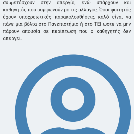
συμμετάσχουν στην απεργία, ενώ υπάρχουν και
καθηγητές που συμφωνούν με τις αλλαγές. Όσοι φοιτητές
έχουν υποχρεωτικές παρακολουθήσεις, καλό είναι να
πάνε μια βόλτα στο Πανεπιστήμιο ή στο ΤΕΙ ώστε να μην
πάρουν απουσία σε περίπτωση που ο καθηγητής δεν
απεργεί.