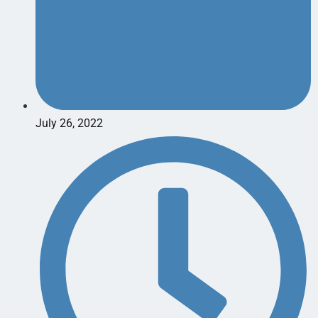
July 26, 2022