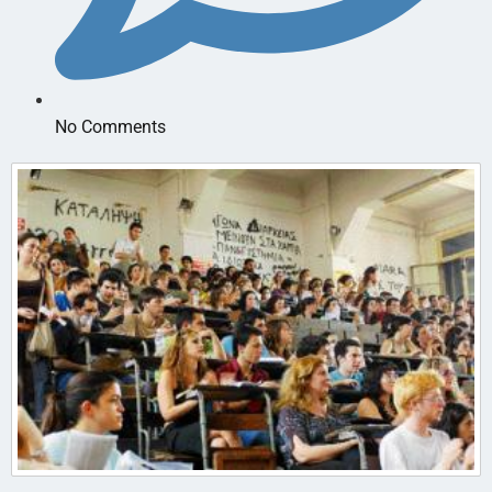
No Comments