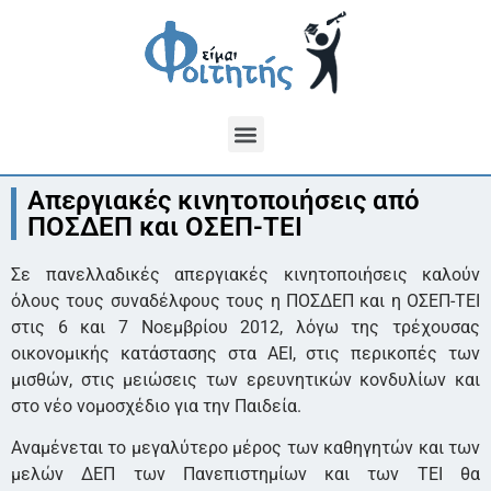
Απεργιακές κινητοποιήσεις από
ΠΟΣΔΕΠ και ΟΣΕΠ-ΤΕΙ
Σε πανελλαδικές απεργιακές κινητοποιήσεις καλούν
όλους τους συναδέλφους τους η ΠΟΣΔΕΠ και η ΟΣΕΠ-ΤΕΙ
στις 6 και 7 Νοεμβρίου 2012, λόγω της τρέχουσας
οικονομικής κατάστασης στα ΑΕΙ, στις περικοπές των
μισθών, στις μειώσεις των ερευνητικών κονδυλίων και
στο νέο νομοσχέδιο για την Παιδεία.
Αναμένεται το μεγαλύτερο μέρος των καθηγητών και των
μελών ΔΕΠ των Πανεπιστημίων και των ΤΕΙ θα