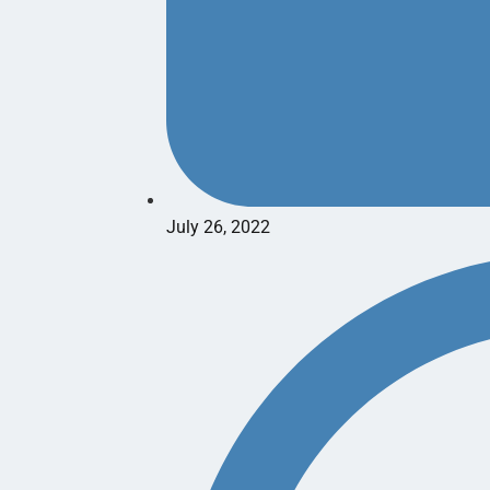
July 26, 2022