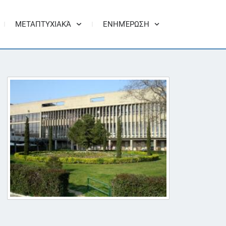
ΜΕΤΑΠΤΥΧΙΑΚΆ
ΕΝΗΜΈΡΩΣΗ