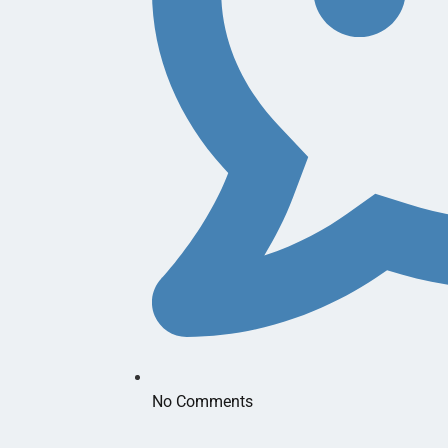
No Comments