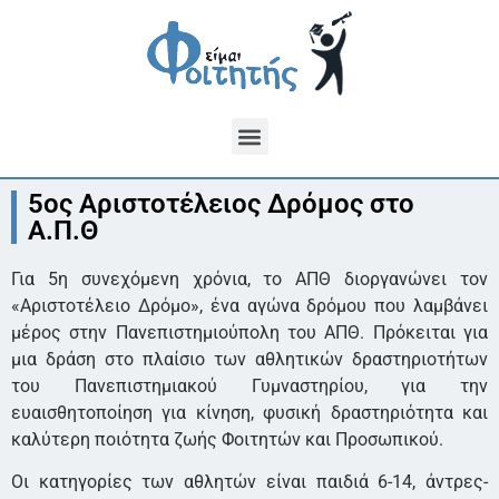
5ος Αριστοτέλειος Δρόμος στο
Α.Π.Θ
Για 5η συνεχόμενη χρόνια, το ΑΠΘ διοργανώνει τον
«Αριστοτέλειο Δρόμο», ένα αγώνα δρόμου που λαμβάνει
μέρος στην Πανεπιστημιούπολη του ΑΠΘ. Πρόκειται για
μια δράση στo πλαίσιο των αθλητικών δραστηριοτήτων
του Πανεπιστημιακού Γυμναστηρίου, για την
ευαισθητοποίηση για κίνηση, φυσική δραστηριότητα και
καλύτερη ποιότητα ζωής Φοιτητών και Προσωπικού.
Οι κατηγορίες των αθλητών είναι παιδιά 6-14, άντρες-