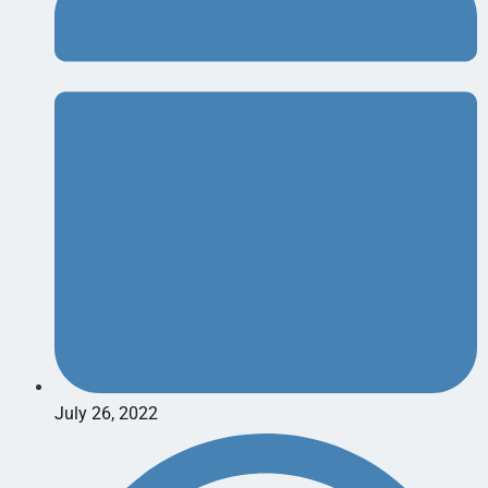
July 26, 2022