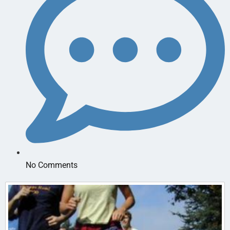
No Comments