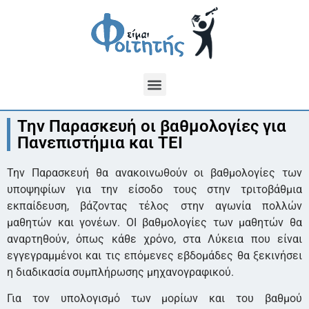
Την Παρασκευή οι βαθμολογίες για
Πανεπιστήμια και ΤΕΙ
Την Παρασκευή θα ανακοινωθούν οι βαθμολογίες των
υποψηφίων για την είσοδο τους στην τριτοβάθμια
εκπαίδευση, βάζοντας τέλος στην αγωνία πολλών
μαθητών και γονέων. ΟΙ βαθμολογίες των μαθητών θα
αναρτηθούν, όπως κάθε χρόνο, στα Λύκεια που είναι
εγγεγραμμένοι και τις επόμενες εβδομάδες θα ξεκινήσει
η διαδικασία συμπλήρωσης μηχανογραφικού.
Για τον υπολογισμό των μορίων και του βαθμού