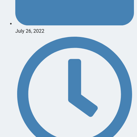
July 26, 2022