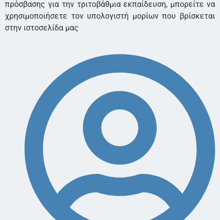
πρόσβασης για την τριτοβάθμια εκπαίδευση, μπορείτε να
χρησιμοποιήσετε τον υπολογιστή μορίων που βρίσκεται
στην ιστοσελίδα μας