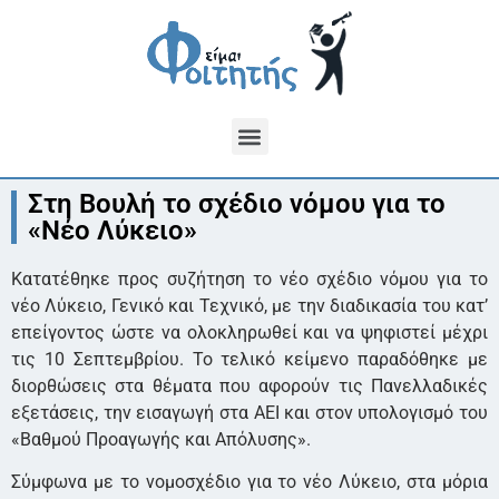
Στη Βουλή το σχέδιο νόμου για το
«Νέο Λύκειο»
Κατατέθηκε προς συζήτηση το νέο σχέδιο νόμου για το
νέο Λύκειο, Γενικό και Τεχνικό, με την διαδικασία του κατ’
επείγοντος ώστε να ολοκληρωθεί και να ψηφιστεί μέχρι
τις 10 Σεπτεμβρίου. Το τελικό κείμενο παραδόθηκε με
διορθώσεις στα θέματα που αφορούν τις Πανελλαδικές
εξετάσεις, την εισαγωγή στα ΑΕΙ και στον υπολογισμό του
«Βαθμού Προαγωγής και Απόλυσης».
Σύμφωνα με το νομοσχέδιο για το νέο Λύκειο, στα μόρια