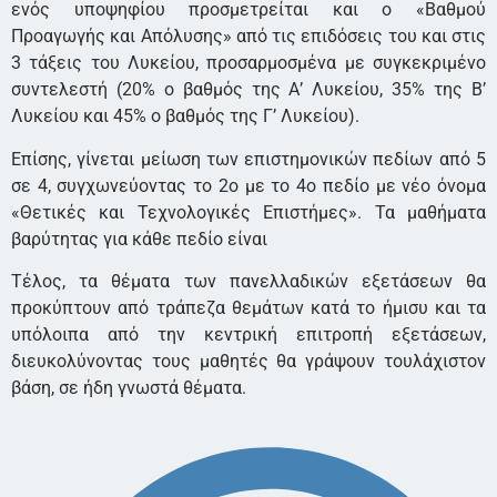
ενός υποψηφίου προσμετρείται και ο «Βαθμού
Προαγωγής και Απόλυσης» από τις επιδόσεις του και στις
3 τάξεις του Λυκείου, προσαρμοσμένα με συγκεκριμένο
συντελεστή (20% ο βαθμός της Α’ Λυκείου, 35% της Β’
Λυκείου και 45% ο βαθμός της Γ’ Λυκείου).
Επίσης, γίνεται μείωση των επιστημονικών πεδίων από 5
σε 4, συγχωνεύοντας το 2ο με το 4ο πεδίο με νέο όνομα
«Θετικές και Τεχνολογικές Επιστήμες». Τα μαθήματα
βαρύτητας για κάθε πεδίο είναι
Τέλος, τα θέματα των πανελλαδικών εξετάσεων θα
προκύπτουν από τράπεζα θεμάτων κατά το ήμισυ και τα
υπόλοιπα από την κεντρική επιτροπή εξετάσεων,
διευκολύνοντας τους μαθητές θα γράψουν τουλάχιστον
βάση, σε ήδη γνωστά θέματα.