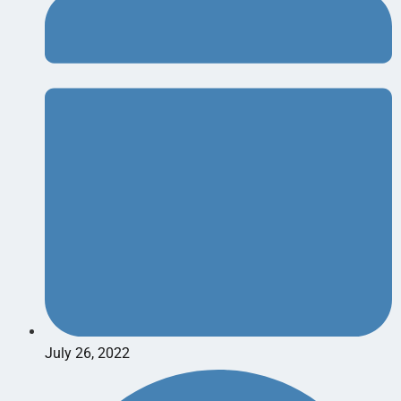
July 26, 2022