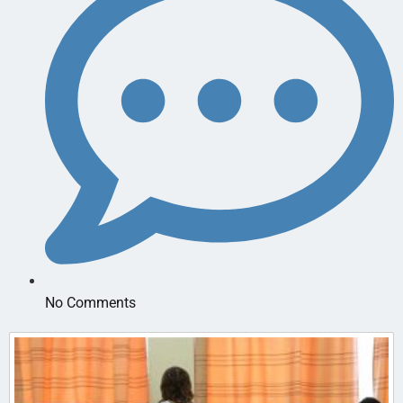
No Comments