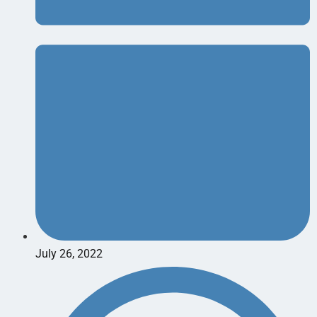
July 26, 2022