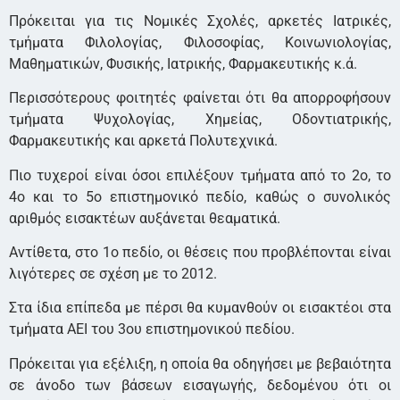
Πρόκειται για τις Νομικές Σχολές, αρκετές Ιατρικές,
τμήματα Φιλολογίας, Φιλοσοφίας, Κοινωνιολογίας,
Μαθηματικών, Φυσικής, Ιατρικής, Φαρμακευτικής κ.ά.
Περισσότερους φοιτητές φαίνεται ότι θα απορροφήσουν
τμήματα Ψυχολογίας, Χημείας, Οδοντιατρικής,
Φαρμακευτικής και αρκετά Πολυτεχνικά.
Πιο τυχεροί είναι όσοι επιλέξουν τμήματα από το 2ο, το
4ο και το 5ο επιστημονικό πεδίο, καθώς ο συνολικός
αριθμός εισακτέων αυξάνεται θεαματικά.
Αντίθετα, στο 1ο πεδίο, οι θέσεις που προβλέπονται είναι
λιγότερες σε σχέση με το 2012.
Στα ίδια επίπεδα με πέρσι θα κυμανθούν οι εισακτέοι στα
τμήματα ΑΕΙ του 3ου επιστημονικού πεδίου.
Πρόκειται για εξέλιξη, η οποία θα οδηγήσει με βεβαιότητα
σε άνοδο των βάσεων εισαγωγής, δεδομένου ότι οι