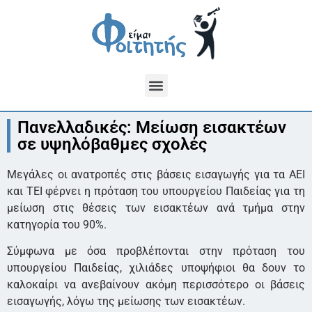
Πανελλαδικές: Μείωση εισακτέων
σε υψηλόβαθμες σχολές
Μεγάλες οι ανατροπές στις βάσεις εισαγωγής για τα ΑΕΙ
και ΤΕΙ φέρνει η πρόταση του υπουργείου Παιδείας για τη
μείωση στις θέσεις των εισακτέων ανά τμήμα στην
κατηγορία του 90%.
Σύμφωνα με όσα προβλέπονται στην πρόταση του
υπουργείου Παιδείας, χιλιάδες υποψήφιοι θα δουν το
καλοκαίρι να ανεβαίνουν ακόμη περισσότερο οι βάσεις
εισαγωγής, λόγω της μείωσης των εισακτέων.