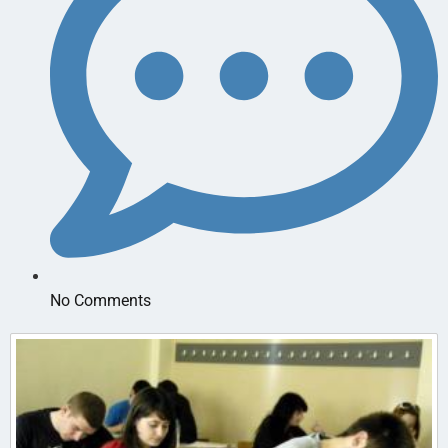
No Comments