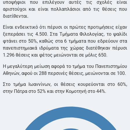
υποψήφιοι που επιλέγουν αυτές τις σχολές είναι
αριστούχοι και είναι πολλαπλάσιοι από τις θέσεις που
διατίθενται.
Είναι ενδεικτικό ότι πέρυσι οι πρώτες προτιμήσεις είχαν
ξεπεράσει τις 4.500. Στα Τμήματα Φιλολογίας, το ψαλίδι
φτάνει στο 50%, καθώς στα 6 τμήματα που εδρεύουν στα
πανεπιστημιακά ιδρύματα της χώρας διατέθηκαν πέρυσι
1.296 θέσεις και φέτος μειώνονται σε μόλις 650.
Η μεγαλύτερη μείωση αφορά το τμήμα του Πανεπιστημίου
Αθηνών, αφού οι 288 περσινές θέσεις, μειώνονται σε 100.
Στο τμήμα Ιωαννίνων, οι θέσεις κουρεύονται στο 60%,
στην Πάτρα στο 52% και στην Κομοτηνή στο 44%.