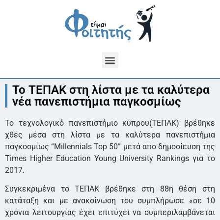
Το ΤΕΠΑΚ στη λίστα με τα καλύτερα
νέα πανεπιστήμια παγκοσμίως
Το τεχνολογικό πανεπιστήμιο κύπρου(ΤΕΠΑΚ) βρέθηκε
χθές μέσα στη λίστα με τα καλύτερα πανεπιστήμια
παγκοσμίως “Millennials Top 50” μετά απο δημοσίευση της
Times Higher Education Young University Rankings για το
2017.
Συγκεκριμένα το ΤΕΠΑΚ βρέθηκε στη 88η θέση στη
κατάταξη και με ανακοίνωση του συμπλήρωσε «σε 10
χρόνια λειτουργίας έχει επιτύχει να συμπεριλαμβάνεται