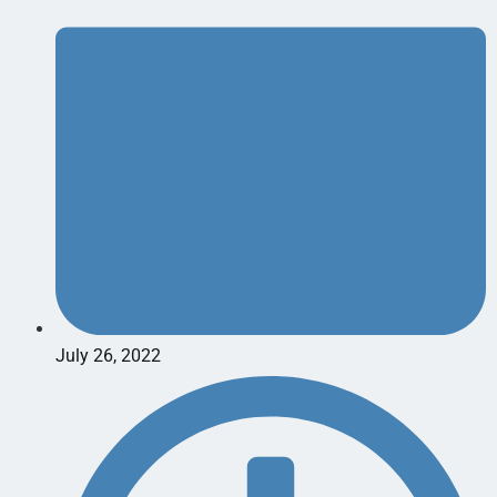
July 26, 2022