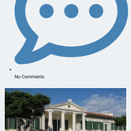
No Comments