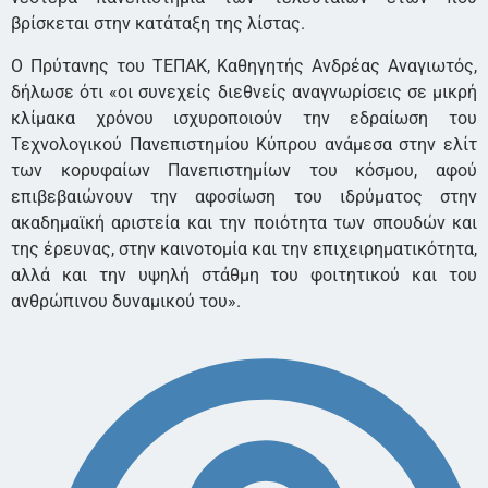
βρίσκεται στην κατάταξη της λίστας.
Ο Πρύτανης του ΤΕΠΑΚ, Καθηγητής Ανδρέας Αναγιωτός,
δήλωσε ότι «οι συνεχείς διεθνείς αναγνωρίσεις σε μικρή
κλίμακα χρόνου ισχυροποιούν την εδραίωση του
Τεχνολογικού Πανεπιστημίου Κύπρου ανάμεσα στην ελίτ
των κορυφαίων Πανεπιστημίων του κόσμου, αφού
επιβεβαιώνουν την αφοσίωση του ιδρύματος στην
ακαδημαϊκή αριστεία και την ποιότητα των σπουδών και
της έρευνας, στην καινοτομία και την επιχειρηματικότητα,
αλλά και την υψηλή στάθμη του φοιτητικού και του
ανθρώπινου δυναμικού του».