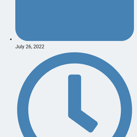
July 26, 2022