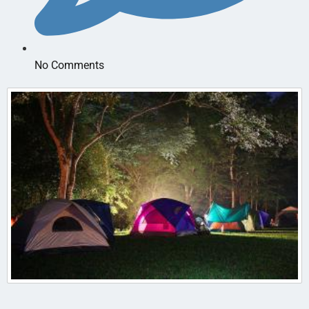
No Comments