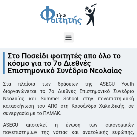
Στο Ποσείδι φοιτητές απο όλο το
κόσμο για το 7o Διεθνές
Επιστημονικό Συνέδριο Νεολαίας
Στα πλαίσια των δράσεων της ASECU Youth
διοργανώνεται το 7o Διεθνές Επιστημονικό Συνέδριο
Νεολαίας και Summer School στην πανεπιστημιακή
κατασκήνωση του ΑΠΘ στη Κασσάνδρα Χαλκιδικής, σε
συνεργασία με το ΠΑΜΑΚ.
ASECU αποτελεί η ένωση των οικονομικών
πανεπιστημίων της νότιας και ανατολικής ευρώπης,