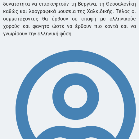
δυνατότητα να επισκεφτούν τη Βεργίνα, τη Θεσσαλονίκη
καθώς και λαογραφικά μουσεία της Χαλκιδικής. Τέλος οι
συμμετέχοντες θα έρθουν σε επαφή με ελληνικούς
χορούς και φαγητό ώστε να έρθουν πιο κοντά και να
γνωρίσουν την ελληνική φύση.