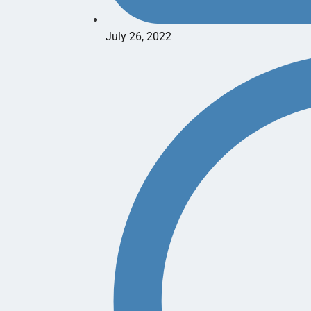
July 26, 2022