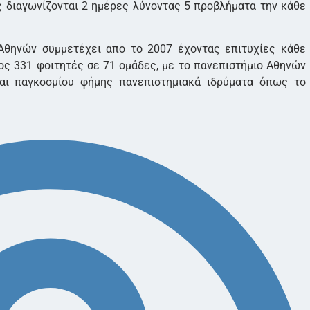
ές διαγωνίζονται 2 ημέρες λύνοντας 5 προβλήματα την κάθε
Αθηνών συμμετέχει απο το 2007 έχοντας επιτυχίες κάθε
ος 331 φοιτητές σε 71 ομάδες, με το πανεπιστήμιο Αθηνών
αι παγκοσμίου φήμης πανεπιστημιακά ιδρύματα όπως το