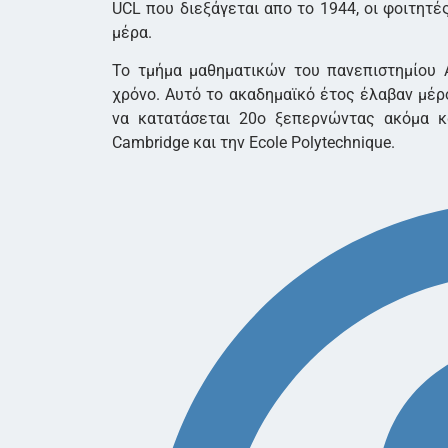
UCL που διεξάγεται απο το 1944, οι φοιτητ
μέρα.
Το τμήμα μαθηματικών του πανεπιστημίου 
χρόνο. Αυτό το ακαδημαϊκό έτος έλαβαν μέρ
να κατατάσεται 20ο ξεπερνώντας ακόμα κ
Cambridge και την Ecole Polytechnique.