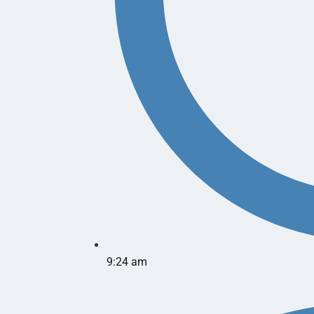
9:24 am