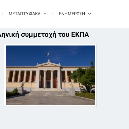
ΜΕΤΑΠΤΥΧΙΑΚΆ
ΕΝΗΜΈΡΩΣΗ
ληνική συμμετοχή του ΕΚΠΑ