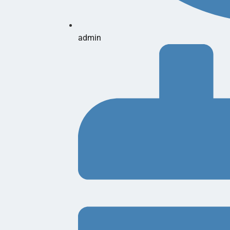
admin