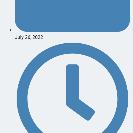
July 26, 2022