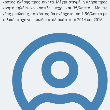
κόστος κλήσης προς κινητά. Μέχρι στιγμή, η κλήση προς
κινητό τηλέφωνο κοστίζει μέχρι και 3€/λεπτό… Με τις
νέες μειώσεις, το κόστος θα ανέρχεται σε 1.5€/λεπτό με
τελικό στόχο να μειωθεί σταδιακά και το 2014 και 2015.