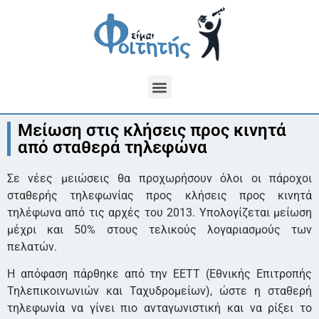
Μείωση στις κλήσεις προς κινητά
από σταθερά τηλεφώνα
Σε νέες μειώσεις θα προχωρήσουν όλοι οι πάροχοι
σταθερής τηλεφωνίας προς κλήσεις προς κινητά
τηλέφωνα από τις αρχές του 2013. Υπολογίζεται μείωση
μέχρι και 50% στους τελικούς λογαριασμούς των
πελατών.
Η απόφαση πάρθηκε από την ΕΕΤΤ (Εθνικής Επιτροπής
Τηλεπικοινωνιών και Ταχυδρομείων), ώστε η σταθερή
τηλεφωνία να γίνει πιο ανταγωνιστική και να ρίξει το