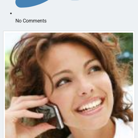
No Comments