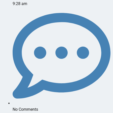
9:28 am
No Comments