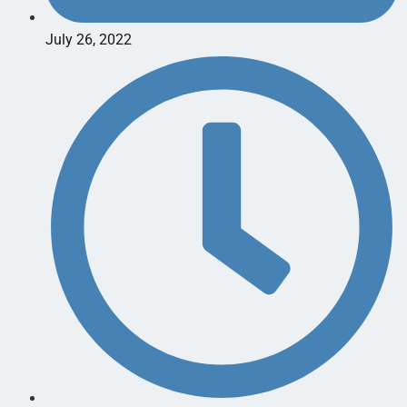
July 26, 2022