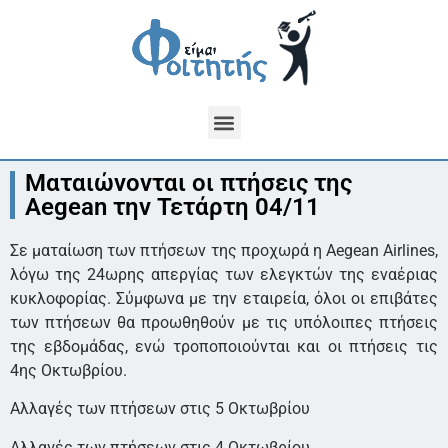
Ματαιώνονται οι πτήσεις της
Aegean την Τετάρτη 04/11
Σε ματαίωση των πτήσεων της προχωρά η Aegean Airlines,
λόγω της 24ωρης απεργίας των ελεγκτών της εναέριας
κυκλοφορίας. Σύμφωνα με την εταιρεία, όλοι οι επιβάτες
των πτήσεων θα προωθηθούν με τις υπόλοιπες πτήσεις
της εβδομάδας, ενώ τροποποιούνται και οι πτήσεις τις
4ης Οκτωβρίου.
Αλλαγές των πτήσεων στις 5 Οκτωβρίου
Αλλαγές των πτήσεων στις 4 Οκτωβρίου