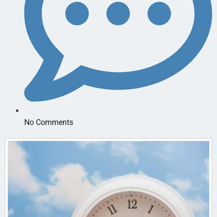
No Comments