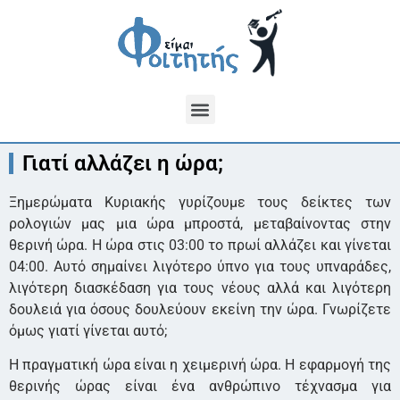
Γιατί αλλάζει η ώρα;
Ξημερώματα Κυριακής γυρίζουμε τους δείκτες των
ρολογιών μας μια ώρα μπροστά, μεταβαίνοντας στην
θερινή ώρα. Η ώρα στις 03:00 το πρωί αλλάζει και γίνεται
04:00. Αυτό σημαίνει λιγότερο ύπνο για τους υπναράδες,
λιγότερη διασκέδαση για τους νέους αλλά και λιγότερη
δουλειά για όσους δουλεύουν εκείνη την ώρα. Γνωρίζετε
όμως γιατί γίνεται αυτό;
Η πραγματική ώρα είναι η χειμερινή ώρα. Η εφαρμογή της
θερινής ώρας είναι ένα ανθρώπινο τέχνασμα για