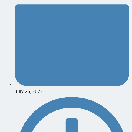
July 26, 2022