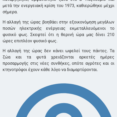
μετά την ενεργειακή κρίση του 1973, καθιερώθηκε μέχρι
σήμερα.
Η αλλαγή της ώρας βοηθάει στην εξοικονόμηση μεγάλων
ποσών ηλεκτρικής ενέργειας εκμεταλλευόμενοι το
φυσικό φως. Σκεφτεί ότι η θερινή ώρα μας δίνει 210
ώρες επιπλέον φυσικό φως.
Η αλλαγή της ώρας δεν κάνει ωφελεί τους πάντες. Τα
ζώα και τα φυτά χρειάζονται αρκετές ημέρες
προσαρμογής στις νέες συνθήκες, οπότε αγρότες και οι
κτηνοτρόφοι έχουν κάθε λόγο να διαμαρτύρονται.