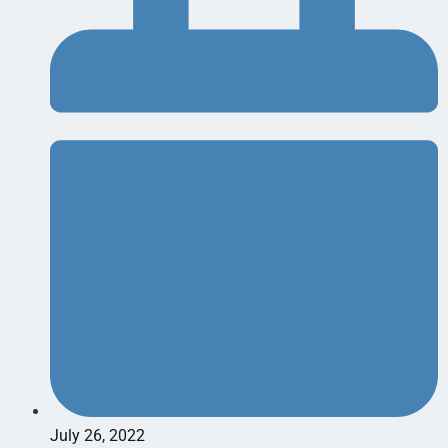
July 26, 2022