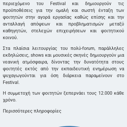
περιεχόμενο του Festival και δημιουργούν τις
προϋποθέσεις για την ομαλή και σωστή ένταξη των
φοιτητών στην αγορά εργασίας καθώς επίσης και την
ανταλλαγή απόψεων και προβληματισμών μεταξύ
καθηγητών, στελεχών επιχειρήσεων και φοιτητικού
κοινού.
Στα πλαίσια λειτουργίας του πολύ-forum, παράλληλες
εκδηλώσεις, shows και μουσικές σκηνές δημιουργούν μια
νεανική ατμόσφαιρα, δίνοντας την δυνατότητα στους
φοιτητές εκτός από την εκπαιδευτική ενημέρωση να
ψυχαγωγούνται για όση διάρκεια παραμείνουν στο
Festival.
Η συμμετοχή των φοιτητών ξεπερνάει τους 12.000 κάθε
χρόνο.
Περισσότερες πληροφορίες