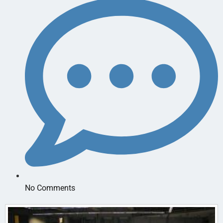
No Comments