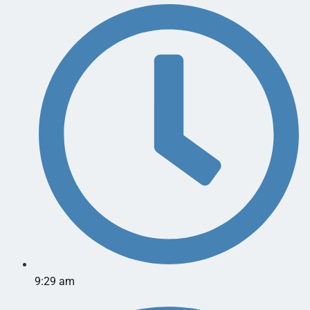
9:29 am