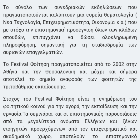
Το σύνολο των συνεδριακών εκδηλώσεων που
πραγματοποιούνται καλύπτουν μια ευρεία θεματολογία (
Νέα Τεχνολογία, Επιχειρηματικότητα, Οικονομία κ.α.) που
με στόχο την επιστημονική προσέγγιση όλων των κλάδων
σπουδών, επιτυγχάνει να δώσει ολοκληρωμένη
πληροφόρηση, σημαντική για τη σταδιοδρομία των
αυριανών επαγγελματιών.
Το Festival Φοίτηση πραγματοποιείται από το 2002 στην
Αθήνα και την Θεσσαλονίκη και μέχρι και σήμερα
αποτελεί το σημείο αναφοράς των φοιτητών της
τριτοβάθμιας εκπαίδευσης.
Στόχος του Festival Φοίτηση είναι η ενημέρωση του
φοιτητικού κοινού για την αγορά, την εκπαίδευση και την
εργασία.Τα σεμινάρια και οι επιστημονικές παρουσιάσεις
από τα μεγαλύτερα ονόματα Ελλήνων και ξένων
εισηγητών προερχόμενων από τον επιχειρηματικό και
ακαδημαϊκό χώρο, αποτελούν το επιστημονικό