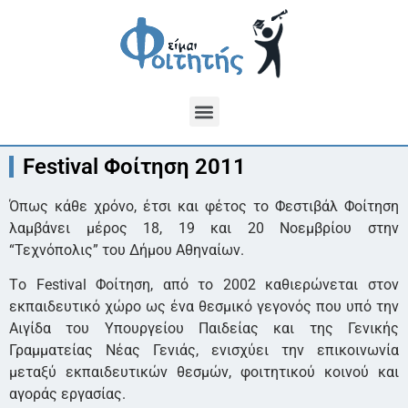
Festival Φοίτηση 2011
Όπως κάθε χρόνο, έτσι και φέτος το Φεστιβάλ Φοίτηση
λαμβάνει μέρος 18, 19 και 20 Νοεμβρίου στην
“Τεχνόπολις” του Δήμου Αθηναίων.
Tο Festival Φοίτηση, από το 2002 καθιερώνεται στον
εκπαιδευτικό χώρο ως ένα θεσμικό γεγονός που υπό την
Αιγίδα του Υπουργείου Παιδείας και της Γενικής
Γραμματείας Νέας Γενιάς, ενισχύει την επικοινωνία
μεταξύ εκπαιδευτικών θεσμών, φοιτητικού κοινού και
αγοράς εργασίας.