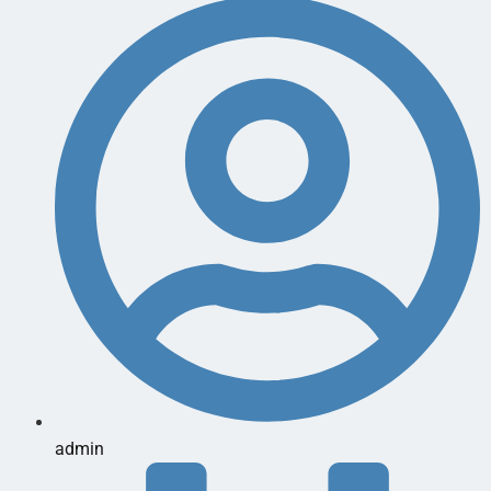
admin