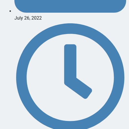
July 26, 2022