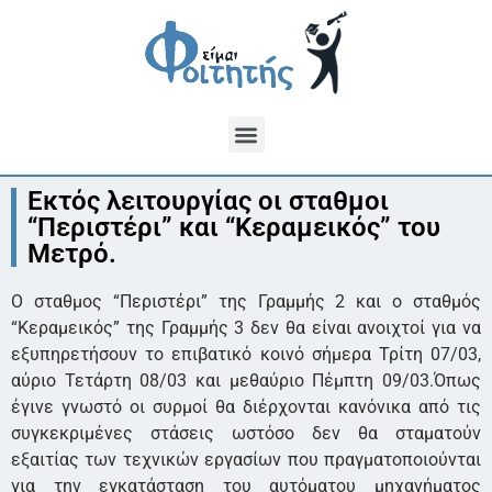
Εκτός λειτουργίας οι σταθμοι
“Περιστέρι” και “Κεραμεικός” του
Μετρό.
Ο σταθμος “Περιστέρι” της Γραμμής 2 και ο σταθμός
“Κεραμεικός” της Γραμμής 3 δεν θα είναι ανοιχτοί για να
εξυπηρετήσουν το επιβατικό κοινό σήμερα Τρίτη 07/03,
αύριο Τετάρτη 08/03 και μεθαύριο Πέμπτη 09/03.Όπως
έγινε γνωστό οι συρμοί θα διέρχονται κανόνικα από τις
συγκεκριμένες στάσεις ωστόσο δεν θα σταματούν
εξαιτίας των τεχνικών εργασίων που πραγματοποιούνται
για την εγκατάσταση του αυτόματου μηχανήματος