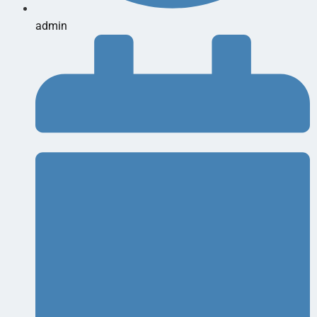
admin