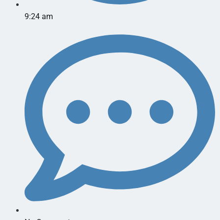
9:24 am