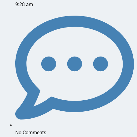
9:28 am
No Comments