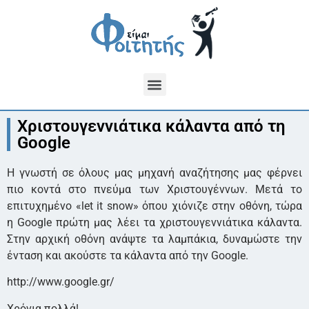
Χριστουγεννιάτικα κάλαντα από τη
Google
Η γνωστή σε όλους μας μηχανή αναζήτησης μας φέρνει
πιο κοντά στο πνεύμα των Χριστουγέννων. Μετά το
επιτυχημένο «let it snow» όπου χιόνιζε στην οθόνη, τώρα
η Google πρώτη μας λέει τα χριστουγεννιάτικα κάλαντα.
Στην αρχική οθόνη ανάψτε τα λαμπάκια, δυναμώστε την
ένταση και ακούστε τα κάλαντα από την Google.
http://www.google.gr/
Χρόνια πολλά!