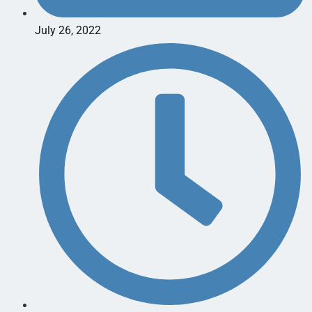
July 26, 2022