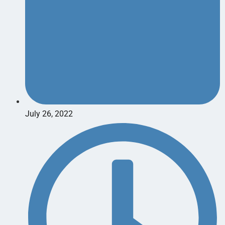
July 26, 2022