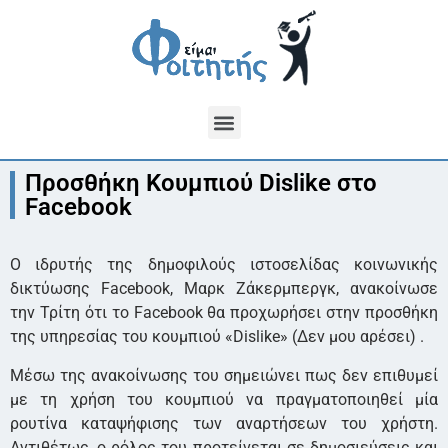
Προσθήκη Κουμπιού Dislike στο
Facebook
Ο ιδρυτής της δημοφιλούς ιστοσελίδας κοινωνικής
δικτύωσης Facebook, Μαρκ Ζάκερμπεργκ, ανακοίνωσε
την Τρίτη ότι το Facebook θα προχωρήσει στην προσθήκη
της υπηρεσίας του κουμπιού «Dislike» (Δεν μου αρέσει) .
Μέσω της ανακοίνωσης του σημειώνει πως δεν επιθυμεί
με τη χρήση του κουμπιού να πραγματοποιηθεί μία
ρουτίνα καταψήφισης των αναρτήσεων του χρήστη.
Αντιθέτως, ο ρόλος του προτείνεται σε δημοσιεύσεις και