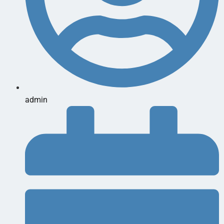
admin