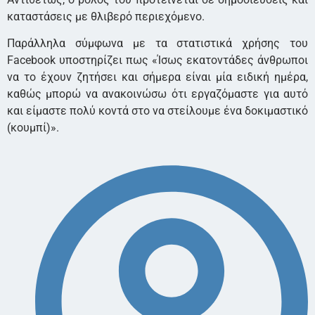
καταστάσεις με θλιβερό περιεχόμενο.
Παράλληλα σύμφωνα με τα στατιστικά χρήσης του
Facebook υποστηρίζει πως «Ίσως εκατοντάδες άνθρωποι
να το έχουν ζητήσει και σήμερα είναι μία ειδική ημέρα,
καθώς μπορώ να ανακοινώσω ότι εργαζόμαστε για αυτό
και είμαστε πολύ κοντά στο να στείλουμε ένα δοκιμαστικό
(κουμπί)».