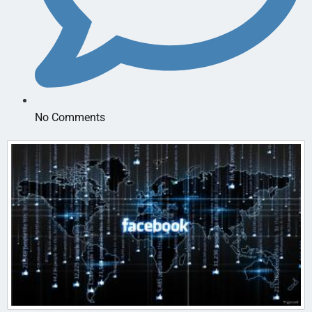
No Comments