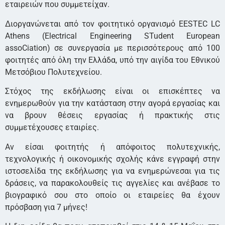
εταιρειών που συμμετείχαν.
Διοργανώνεται από τον φοιτητικό οργανισμό EESTEC LC
Athens (Electrical Engineering STudent European
assoCiation) σε συνεργασία με περισσότερους από 100
φοιτητές από όλη την Ελλάδα, υπό την αιγίδα του Εθνικού
Μετσόβιου Πολυτεχνείου.
Στόχος της εκδήλωσης είναι οι επισκέπτες να
ενημερωθούν για την κατάσταση στην αγορά εργασίας και
να βρουν θέσεις εργασίας ή πρακτικής στις
συμμετέχουσες εταιρίες.
Αν είσαι φοιτητής ή απόφοιτος πολυτεχνικής,
τεχνολογικής ή οικονομικής σχολής κάνε εγγραφή στην
ιστοσελίδα της εκδήλωσης για να ενημερώνεσαι για τις
δράσεις, να παρακολουθείς τις αγγελίες και ανέβασε το
βιογραφικό σου στο οποίο οι εταιρείες θα έχουν
πρόσβαση για 7 μήνες!