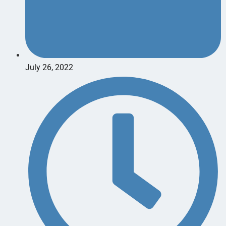
July 26, 2022