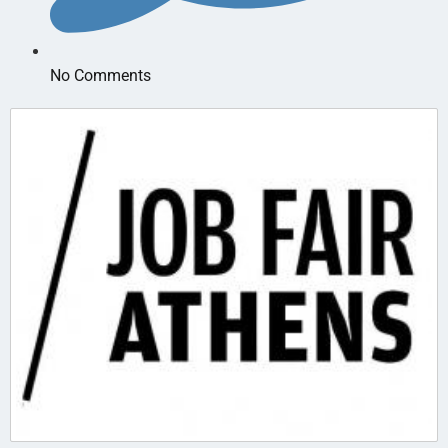
No Comments