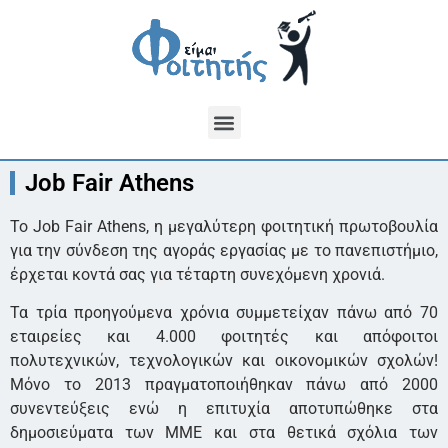
Job Fair Athens
Το Job Fair Athens, η μεγαλύτερη φοιτητική πρωτοβουλία
για την σύνδεση της αγοράς εργασίας με το πανεπιστήμιο,
έρχεται κοντά σας για τέταρτη συνεχόμενη χρονιά.
Τα τρία προηγούμενα χρόνια συμμετείχαν πάνω από 70
εταιρείες και 4.000 φοιτητές και απόφοιτοι
πολυτεχνικών, τεχνολογικών και οικονομικών σχολών!
Μόνο το 2013 πραγματοποιήθηκαν πάνω από 2000
συνεντεύξεις ενώ η επιτυχία αποτυπώθηκε στα
δημοσιεύματα των ΜΜΕ και στα θετικά σχόλια των