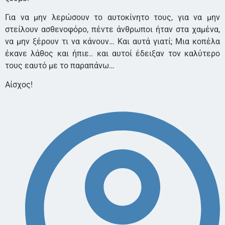
Για να μην λερώσουν το αυτοκίνητο τους, για να μην
στείλουν ασθενοφόρο, πέντε άνθρωποι ήταν στα χαμένα,
να μην ξέρουν τι να κάνουν… Και αυτά γιατί; Μια κοπέλα
έκανε λάθος και ήπιε.. και αυτοί έδειξαν τον καλύτερο
τους εαυτό με το παραπάνω…
Αίσχος!