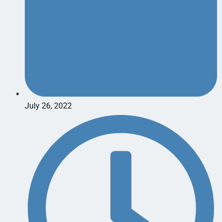
July 26, 2022