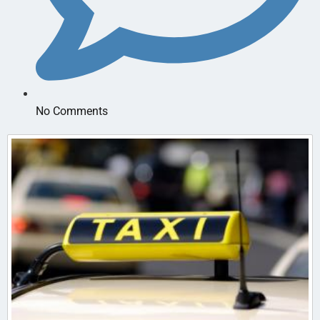
No Comments