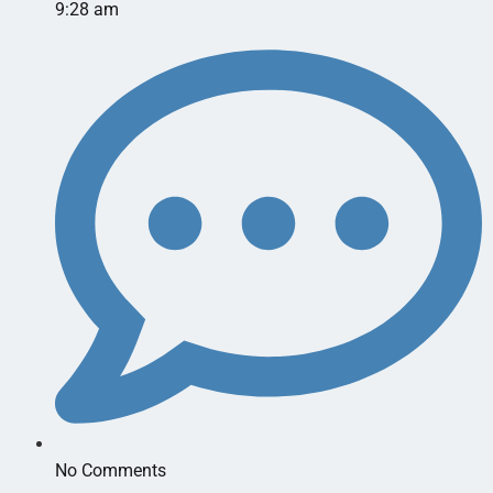
9:28 am
No Comments