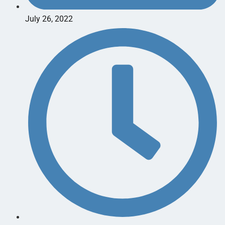
July 26, 2022