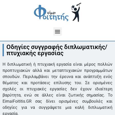
Οδηγίες συγγραφής διπλωματικής/
πτυχιακής εργασίας
Η διπλωματική ή πτυχιακή εργασία είναι μέρος πολλών
προπτυχιακών αλλά και μεταπτυχιακών προγραμμάτων
σπουδών. Περιλαμβάνει την έρευνα και ανάπτυξη ενός
θέματος και προτάσεις επίλυσης του. Σε ορισμένες
σχολές οι πτυχιακές εργασίες δεν έχουν ιδιαίτερη
βαρύτητα, ενώ σε άλλες είναι ζωτικής σημασίας. Το
EimaiFoititis.GR σας δίνει ορισμένες συμβουλές και
οδηγίες για να συγγράψετε μια καλή διπλωματική
εργασία.