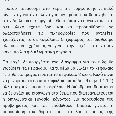
Προτού περάσουμε στο θέμα της μορφοποίησης, καλό
είναι να γίνει ένα πλάνο για τον τρόπο που θα κινηθείτε
στην διπλωματική εργασία. Θα πρέπει να συγκεντρώσετε
ό,τι υλικό έχετε βρει και να προσπαθήσετε να
ομαδοποιήσετε τις πληροφορίες που αντλείτε,
χωρίζοντας τα σε κεφάλαια. Ο χωρισμός του διαθέσιμο
υλικού είναι χρήσιμος να γίνει στην αρχή, ώστε να μην
κάνει κοιλιά η διπλωματική εργασία.
Για αρχή, δημιουργήστε ένα διάγραμμα για το πώς θα
χωρίσετε τα κεφάλαια. Για τι θέμα θα μιλάει το κεφάλαιο
1, τι θα διαπραγματεύεται το κεφάλαιο 2 κ.ο.κ. Καλό είναι
να μην φτάσετε σε υπό κεφάλαια επιπέδου 4 (δηλ. 1.1.1.1)
αλλά μέχρι 2 υπό υπό κεφάλαια. Η διάρθρωση θα πρέπει
να ξεκινάει με εισαγωγή στο θέμα που διαπραγματεύεται
η διπλωματική εργασία, κάνοντας μια παρουσίαση του
προβλήματος και του υπόβαθρου. Έπειτα, γίνεται η
παρουσίαση του θέματος και το βασικό μέρος της