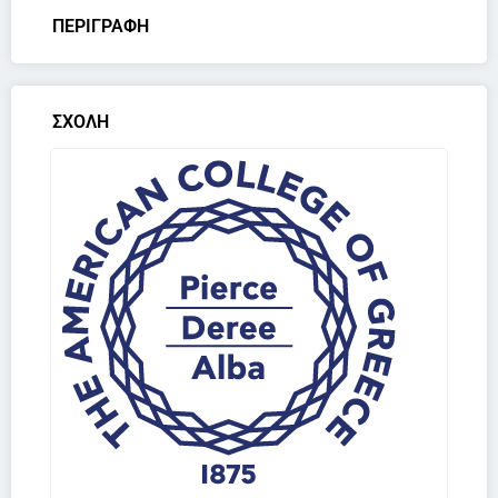
ΠΕΡΙΓΡΑΦΗ
ΣΧΟΛΗ