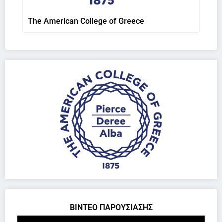
The American College of Greece
ΒΙΝΤΕΟ ΠΑΡΟΥΣΙΑΣΗΣ