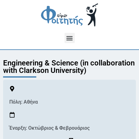
Engineering & Science (in collaboration
with Clarkson University)
Πόλη:
Αθήνα
Έναρξη: Οκτώβριος & Φεβρουάριος