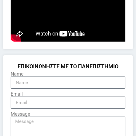
ΕΠΙΚΟΙΝΩΝΗΣΤΕ ΜΕ ΤΟ ΠΑΝΕΠΙΣΤΗΜΙΟ
Name
Email
Message