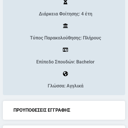
Διάρκεια Φοίτησης: 4 έτη
Τύπος Παρακολούθησης: Πλήρους
Επίπεδο Σπουδών: Bachelor
Γλώσσα: Αγγλικά
ΠΡΟΥΠΟΘΕΣΕΙΣ ΕΓΓΡΑΦΗΣ