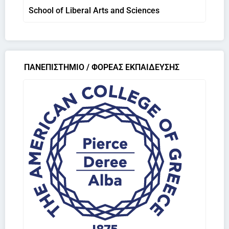
School of Liberal Arts and Sciences
ΠΑΝΕΠΙΣΤΗΜΙΟ / ΦΟΡΕΑΣ ΕΚΠΑΙΔΕΥΣΗΣ