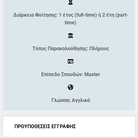
Διάρκεια Φοίτησης: 1 έτος (full-time) ή 2 έτη (part-
time)
Τύπος Παρακολούθησης: Πλήρους
Επίπεδο Σπουδών: Master
Γλώσσα: Αγγλικά
ΠΡΟΥΠΟΘΕΣΕΙΣ ΕΓΓΡΑΦΗΣ