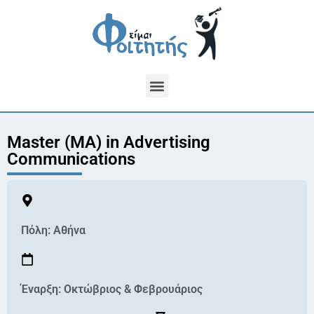
Master (MA) in Advertising
Communications
Πόλη:
Αθήνα
Έναρξη: Οκτώβριος & Φεβρουάριος