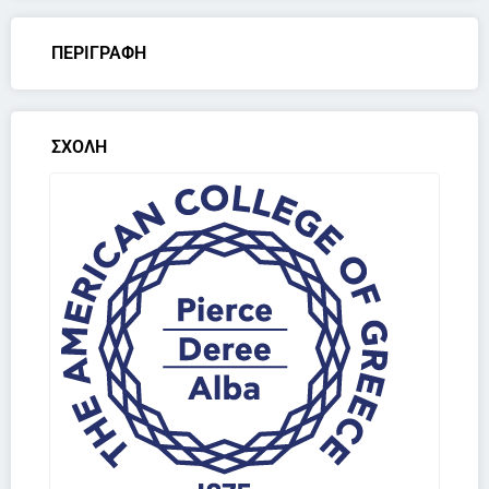
ΠΕΡΙΓΡΑΦΗ
ΣΧΟΛΗ