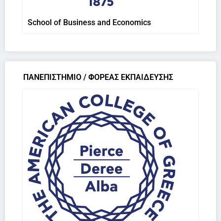
School of Business and Economics
ΠΑΝΕΠΙΣΤΗΜΙΟ / ΦΟΡΕΑΣ ΕΚΠΑΙΔΕΥΣΗΣ