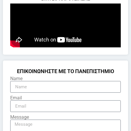
ΕΠΙΚΟΙΝΩΝΗΣΤΕ ΜΕ ΤΟ ΠΑΝΕΠΙΣΤΗΜΙΟ
Name
Email
Message