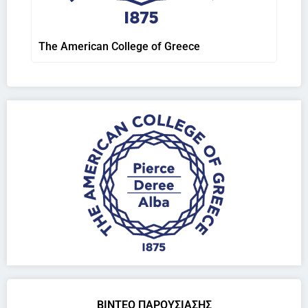
The American College of Greece
ΒΙΝΤΕΟ ΠΑΡΟΥΣΙΑΣΗΣ