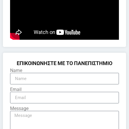
ΕΠΙΚΟΙΝΩΝΗΣΤΕ ΜΕ ΤΟ ΠΑΝΕΠΙΣΤΗΜΙΟ
Name
Email
Message