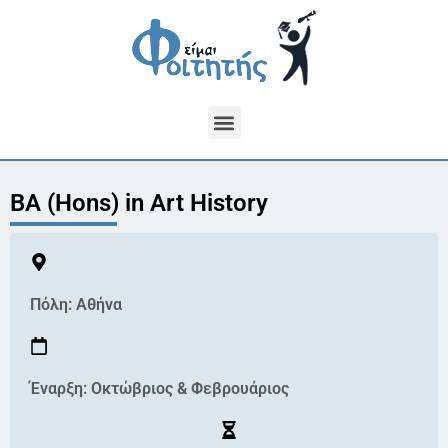
BA (Hons) in Art History
Πόλη:
Αθήνα
Έναρξη: Οκτώβριος & Φεβρουάριος