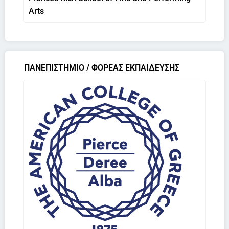
Arts
ΠΑΝΕΠΙΣΤΗΜΙΟ / ΦΟΡΕΑΣ ΕΚΠΑΙΔΕΥΣΗΣ