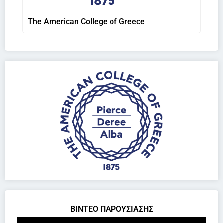
The American College of Greece
ΒΙΝΤΕΟ ΠΑΡΟΥΣΙΑΣΗΣ