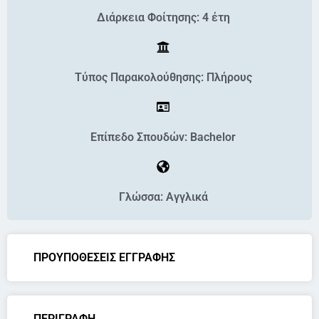
Διάρκεια Φοίτησης: 4 έτη
Τύπος Παρακολούθησης: Πλήρους
Επίπεδο Σπουδών: Bachelor
Γλώσσα: Αγγλικά
ΠΡΟΥΠΟΘΕΣΕΙΣ ΕΓΓΡΑΦΗΣ
ΠΕΡΙΓΡΑΦΗ