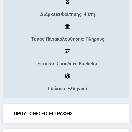
Διάρκεια Φοίτησης: 4 έτη
Τύπος Παρακολούθησης: Πλήρους
Επίπεδο Σπουδών: Bachelor
Γλώσσα: Ελληνικά
ΠΡΟΥΠΟΘΕΣΕΙΣ ΕΓΓΡΑΦΗΣ