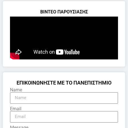
ΒΙΝΤΕΟ ΠΑΡΟΥΣΙΑΣΗΣ
ΕΠΙΚΟΙΝΩΝΗΣΤΕ ΜΕ ΤΟ ΠΑΝΕΠΙΣΤΗΜΙΟ
Name
Email
Message