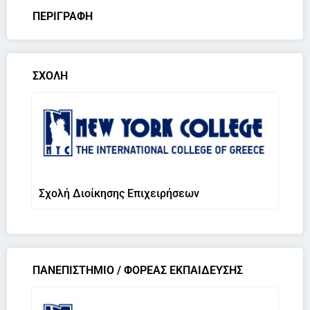
ΠΕΡΙΓΡΑΦΗ
ΣΧΟΛΗ
Σχολή Διοίκησης Επιχειρήσεων
ΠΑΝΕΠΙΣΤΗΜΙΟ / ΦΟΡΕΑΣ ΕΚΠΑΙΔΕΥΣΗΣ