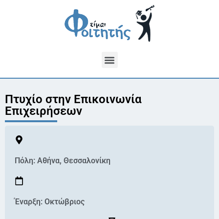
Πτυχίο στην Επικοινωνία
Επιχειρήσεων
Πόλη:
Αθήνα
,
Θεσσαλονίκη
Έναρξη: Οκτώβριος