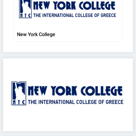
New York College