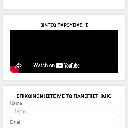
ΒΙΝΤΕΟ ΠΑΡΟΥΣΙΑΣΗΣ
ΕΠΙΚΟΙΝΩΝΗΣΤΕ ΜΕ ΤΟ ΠΑΝΕΠΙΣΤΗΜΙΟ
Name
Email