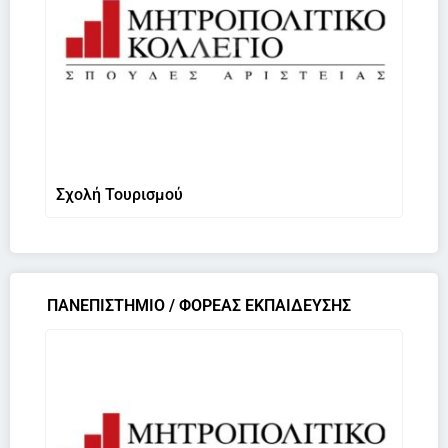
Σχολή Τουρισμού
ΠΑΝΕΠΙΣΤΗΜΙΟ / ΦΟΡΕΑΣ ΕΚΠΑΙΔΕΥΣΗΣ