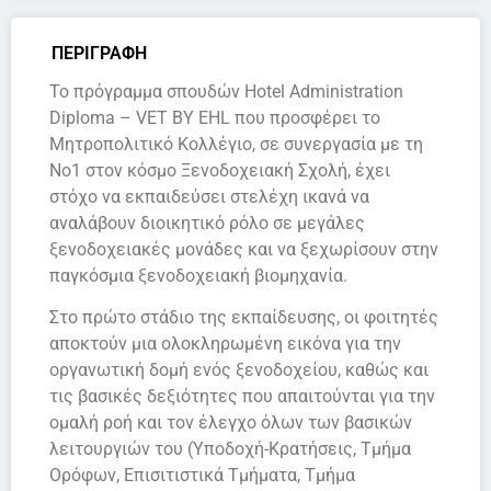
ΠΕΡΙΓΡΑΦΗ
Το πρόγραμμα σπουδών Hotel Administration
Diploma – VET BY EHL που προσφέρει το
Μητροπολιτικό Κολλέγιο, σε συνεργασία με τη
Νο1 στον κόσμο Ξενοδοχειακή Σχολή, έχει
στόχο να εκπαιδεύσει στελέχη ικανά να
αναλάβουν διοικητικό ρόλο σε μεγάλες
ξενοδοχειακές μονάδες και να ξεχωρίσουν στην
παγκόσμια ξενοδοχειακή βιομηχανία.
Στο πρώτο στάδιο της εκπαίδευσης, οι φοιτητές
αποκτούν μια ολοκληρωμένη εικόνα για την
οργανωτική δομή ενός ξενοδοχείου, καθώς και
τις βασικές δεξιότητες που απαιτούνται για την
ομαλή ροή και τον έλεγχο όλων των βασικών
λειτουργιών του (Υποδοχή-Κρατήσεις, Τμήμα
Ορόφων, Επισιτιστικά Τμήματα, Τμήμα