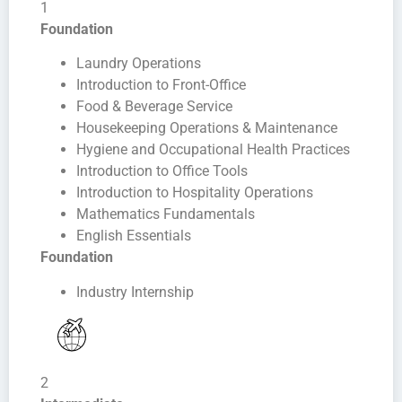
1
Foundation
Laundry Operations
Introduction to Front-Office
Food & Beverage Service
Housekeeping Operations & Maintenance
Hygiene and Occupational Health Practices
Introduction to Office Tools
Introduction to Hospitality Operations
Mathematics Fundamentals
English Essentials
Foundation
Industry Internship
2