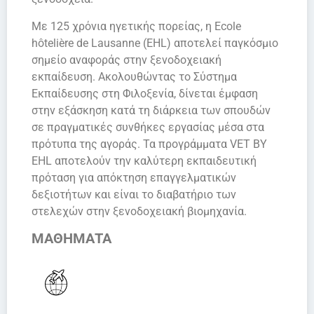
Με 125 χρόνια ηγετικής πορείας, η Ecole
hôtelière de Lausanne (EHL) αποτελεί παγκόσμιο
σημείο αναφοράς στην ξενοδοχειακή
εκπαίδευση. Ακολουθώντας το Σύστημα
Εκπαίδευσης στη Φιλοξενία, δίνεται έμφαση
στην εξάσκηση κατά τη διάρκεια των σπουδών
σε πραγματικές συνθήκες εργασίας μέσα στα
πρότυπα της αγοράς. Τα προγράμματα VET BY
EHL αποτελούν την καλύτερη εκπαιδευτική
πρόταση για απόκτηση επαγγελματικών
δεξιοτήτων και είναι το διαβατήριο των
στελεχών στην ξενοδοχειακή βιομηχανία.
ΜΑΘΗΜΑΤΑ