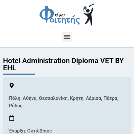
Hotel Administration Diploma VET BY
EHL
Πόλη:
Αθήνα
,
Θεσσαλονίκη
,
Κρήτη
,
Λάρισα
,
Πάτρα
,
Ρόδος
Έναρξη: Οκτώβριος