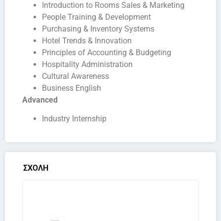
Introduction to Rooms Sales & Marketing
People Training & Development
Purchasing & Inventory Systems
Hotel Trends & Innovation
Principles of Accounting & Budgeting
Hospitality Administration
Cultural Awareness
Business English
Advanced
Industry Internship
ΣΧΟΛΗ