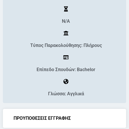
N/A
Τύπος Παρακολούθησης: Πλήρους
Επίπεδο Σπουδών: Bachelor
Γλώσσα: Αγγλικά
ΠΡΟΥΠΟΘΕΣΕΙΣ ΕΓΓΡΑΦΗΣ