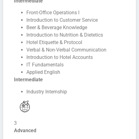
Intermediate
Front-Office Operations I
Introduction to Customer Service
Beer & Beverage Knowledge
Introduction to Nutrition & Dietetics
Hotel Etiquette & Protocol
Verbal & Non-Verbal Communication
Introduction to Hotel Accounts
IT Fundamentals
Applied English
Intermediate
Industry Internship
3
Advanced