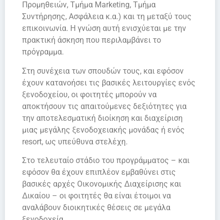
Προμηθειών, Τμήμα Marketing, Τμήμα
Συντήρησης, Ασφάλεια κ.α.) και τη μεταξύ τους
επικοινωνία. Η γνώση αυτή ενισχύεται με την
πρακτική άσκηση που περιλαμβάνει το
πρόγραμμα.
Στη συνέχεια των σπουδών τους, και εφόσον
έχουν κατανοήσει τις βασικές λειτουργίες ενός
ξενοδοχείου, οι φοιτητές μπορούν να
αποκτήσουν τις απαιτούμενες δεξιότητες για
την αποτελεσματική διοίκηση και διαχείριση
μιας μεγάλης ξενοδοχειακής μονάδας ή ενός
resort, ως υπεύθυνα στελέχη.
Στο τελευταίο στάδιο του προγράμματος – και
εφόσον θα έχουν επιπλέον εμβαθύνει στις
βασικές αρχές Οικονομικής Διαχείρισης και
Δικαίου – οι φοιτητές θα είναι έτοιμοι να
αναλάβουν διοικητικές θέσεις σε μεγάλα
ξενοδοχεία.