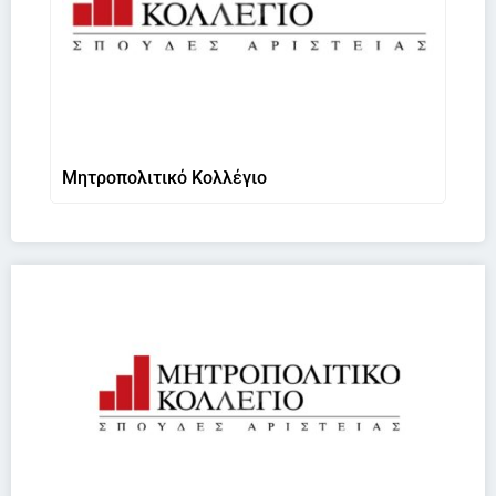
Μητροπολιτικό Κολλέγιο