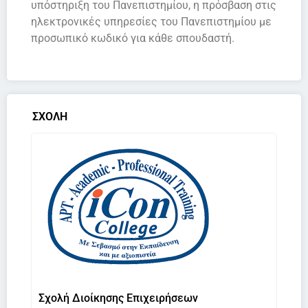
υπόστηριξη του Πανεπιστημίου, η πρόσβαση στις
ηλεκτρονικές υπηρεσίες του Πανεπιστημίου με
προσωπικό κωδικό για κάθε σπουδαστή.
ΣΧΟΛΗ
Σχολή Διοίκησης Επιχειρήσεων