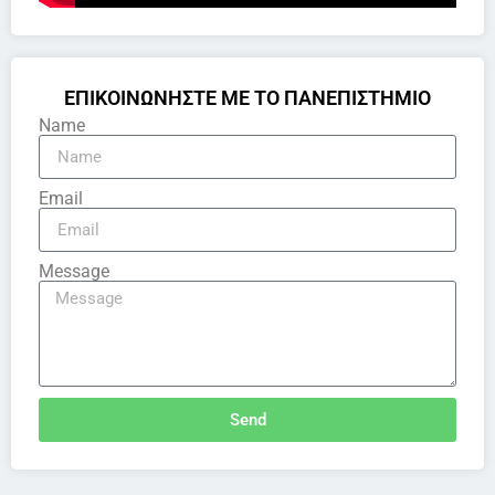
ΕΠΙΚΟΙΝΩΝΗΣΤΕ ΜΕ ΤΟ ΠΑΝΕΠΙΣΤΗΜΙΟ
Name
Email
Message
Send