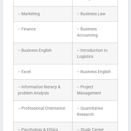
– Marketing
– Business Law
– Finance
– Business
Accounting
– Business English
– Introduction to
Logistics
– Excel
– Business English
– Information literacy &
– Project
problem Analysis
Management
– Professional Orientation
– Quantitative
Research
– Psychology & Ethics
– Study Career