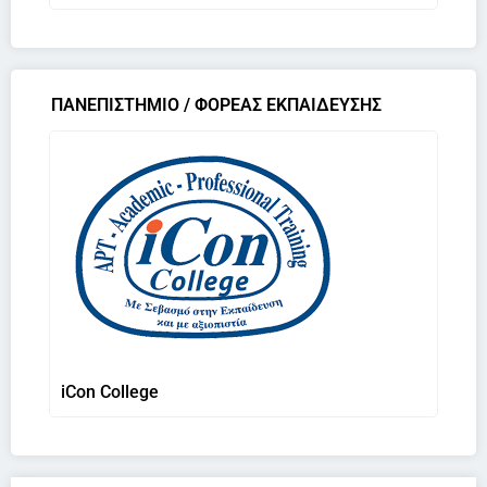
ΠΑΝΕΠΙΣΤΗΜΙΟ / ΦΟΡΕΑΣ ΕΚΠΑΙΔΕΥΣΗΣ
iCon College