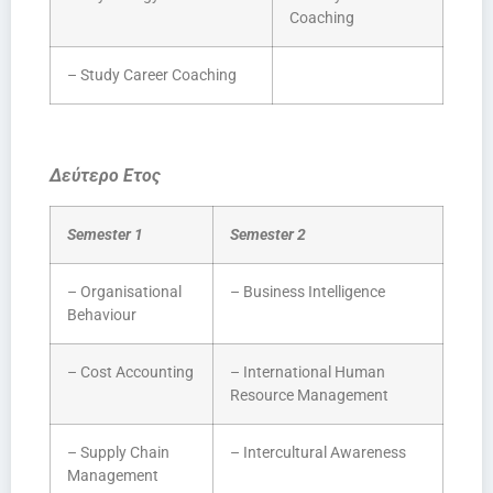
Coaching
– Study Career Coaching
Δεύτερο Ετος
Semester 1
Semester 2
– Organisational
– Business Intelligence
Behaviour
– Cost Accounting
– International Human
Resource Management
– Supply Chain
– Intercultural Awareness
Management