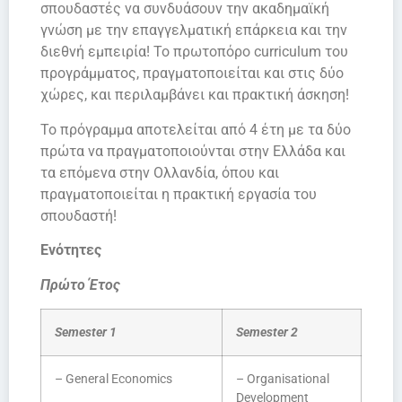
σπουδαστές να συνδυάσουν την ακαδημαϊκή
γνώση με την επαγγελματική επάρκεια και την
διεθνή εμπειρία! Το πρωτοπόρο curriculum του
προγράμματος, πραγματοποιείται και στις δύο
χώρες, και περιλαμβάνει και πρακτική άσκηση!
To πρόγραμμα αποτελείται από 4 έτη με τα δύο
πρώτα να πραγματοποιούνται στην Ελλάδα και
τα επόμενα στην Ολλανδία, όπου και
πραγματοποιείται η πρακτική εργασία του
σπουδαστή!
Ενότητες
Πρώτο Έτος
Semester 1
Semester 2
– General Economics
– Organisational
Development