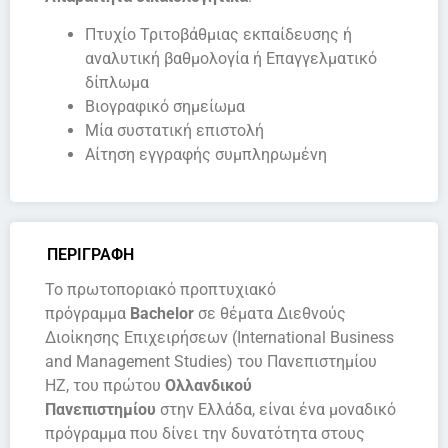
Πτυχίο Τριτοβάθμιας εκπαίδευσης ή
αναλυτική βαθμολογία ή Επαγγελματικό
δίπλωμα
Βιογραφικό σημείωμα
Μία συστατική επιστολή
Αίτηση εγγραφής συμπληρωμένη
ΠΕΡΙΓΡΑΦΗ
Το πρωτοποριακό προπτυχιακό
πρόγραμμα
Bachelor
σε θέματα Διεθνούς
Διοίκησης Επιχειρήσεων (International Business
and Management Studies) του Πανεπιστημίου
HZ, του πρώτου
Ολλανδικού
Πανεπιστημίου
στην Ελλάδα, είναι ένα μοναδικό
πρόγραμμα που δίνει την δυνατότητα στους