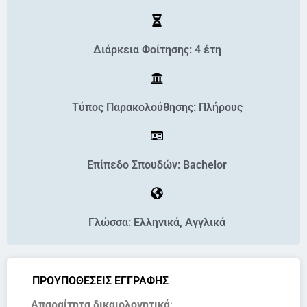
Διάρκεια Φοίτησης: 4 έτη
Τύπος Παρακολούθησης: Πλήρους
Επίπεδο Σπουδών: Bachelor
Γλώσσα: Ελληνικά, Αγγλικά
ΠΡΟΥΠΟΘΕΣΕΙΣ ΕΓΓΡΑΦΗΣ
Απαραίτητα δικαιολογητικά
: