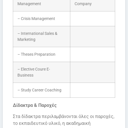
Management
Company
– Crisis Management
– International Sales &
Marketing
– Theses Preparation
– Elective Coure E-
Business
– Study Career Coaching
Δίδακτρα & Παροχές
Στα δίδακτρα περιλαμβάνονται όλες οι παροχές,
το εκπαιδευτικό υλικό, η ακαδημαική