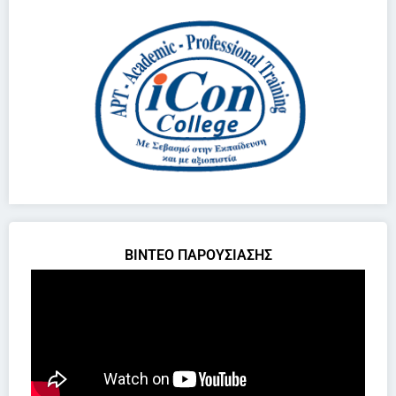
ΒΙΝΤΕΟ ΠΑΡΟΥΣΙΑΣΗΣ