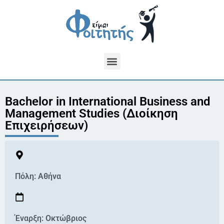
Bachelor in International Business and
Management Studies (Διοίκηση
Επιχειρήσεων)
Πόλη:
Αθήνα
Έναρξη: Οκτώβριος