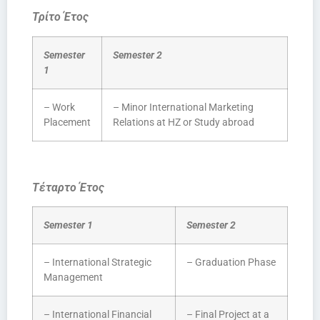
Τρίτο Έτος
Semester
Semester 2
1
– Work
– Minor International Marketing
Placement
Relations at HZ or Study abroad
Τέταρτο Έτος
Semester 1
Semester 2
– International Strategic
– Graduation Phase
Management
– International Financial
– Final Project at a