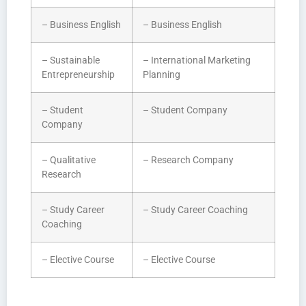
– Business English
– Business English
– Sustainable
– International Marketing
Entrepreneurship
Planning
– Student
– Student Company
Company
– Qualitative
– Research Company
Research
– Study Career
– Study Career Coaching
Coaching
– Elective Course
– Elective Course