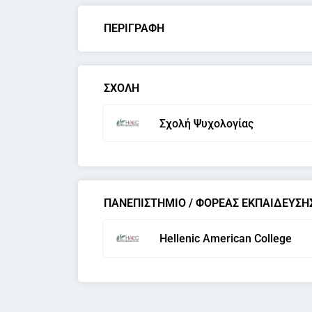
ΠΕΡΙΓΡΑΦΗ
ΣΧΟΛΗ
Σχολή Ψυχολογίας
ΠΑΝΕΠΙΣΤΗΜΙΟ / ΦΟΡΕΑΣ ΕΚΠΑΙΔΕΥΣΗ
Hellenic American College