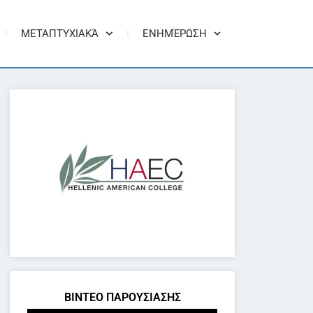
ΜΕΤΑΠΤΥΧΙΑΚΆ
ΕΝΗΜΈΡΩΣΗ
ΒΙΝΤΕΟ ΠΑΡΟΥΣΙΑΣΗΣ