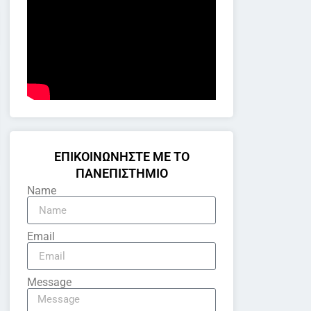
ΕΠΙΚΟΙΝΩΝΗΣΤΕ ΜΕ ΤΟ
ΠΑΝΕΠΙΣΤΗΜΙΟ
Name
Email
Message