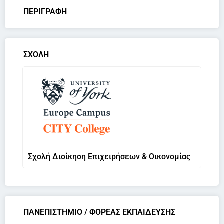
ΠΕΡΙΓΡΑΦΗ
ΣΧΟΛΗ
Σχολή Διοίκηση Επιχειρήσεων & Οικονομίας
ΠΑΝΕΠΙΣΤΗΜΙΟ / ΦΟΡΕΑΣ ΕΚΠΑΙΔΕΥΣΗΣ