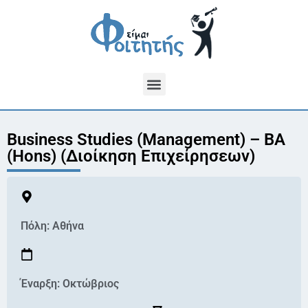
Business Studies (Management) – BA
(Hons) (Διοίκηση Επιχείρησεων)
Πόλη:
Αθήνα
Έναρξη: Οκτώβριος