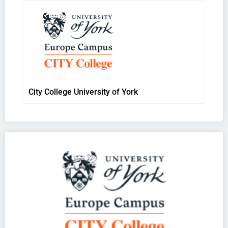
City College University of York