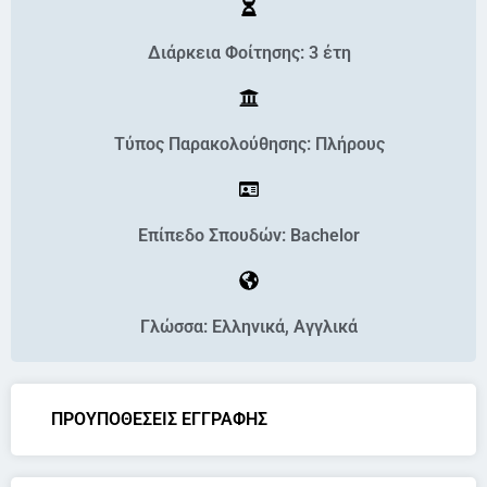
Διάρκεια Φοίτησης: 3 έτη
Τύπος Παρακολούθησης: Πλήρους
Επίπεδο Σπουδών: Bachelor
Γλώσσα: Ελληνικά, Αγγλικά
ΠΡΟΥΠΟΘΕΣΕΙΣ ΕΓΓΡΑΦΗΣ