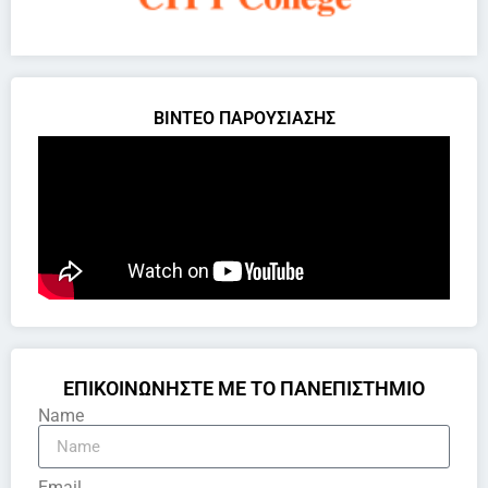
ΒΙΝΤΕΟ ΠΑΡΟΥΣΙΑΣΗΣ
ΕΠΙΚΟΙΝΩΝΗΣΤΕ ΜΕ ΤΟ ΠΑΝΕΠΙΣΤΗΜΙΟ
Name
Email