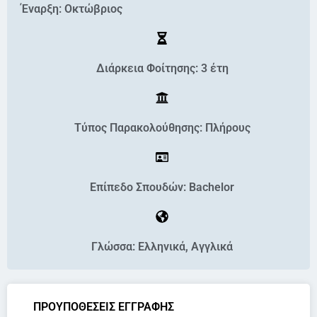
Έναρξη: Οκτώβριος
Διάρκεια Φοίτησης: 3 έτη
Τύπος Παρακολούθησης: Πλήρους
Επίπεδο Σπουδών: Bachelor
Γλώσσα: Ελληνικά, Αγγλικά
ΠΡΟΥΠΟΘΕΣΕΙΣ ΕΓΓΡΑΦΗΣ