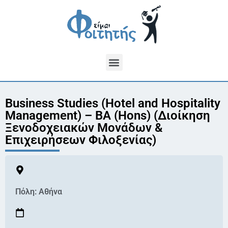
Business Studies (Hotel and Hospitality
Management) – BA (Hons) (Διοίκηση
Ξενοδοχειακών Μονάδων &
Επιχειρήσεων Φιλοξενίας)
Πόλη:
Αθήνα