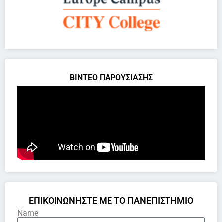
ΒΙΝΤΕΟ ΠΑΡΟΥΣΙΑΣΗΣ
ΕΠΙΚΟΙΝΩΝΗΣΤΕ ΜΕ ΤΟ ΠΑΝΕΠΙΣΤΗΜΙΟ
Name