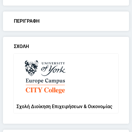
ΠΕΡΙΓΡΑΦΗ
ΣΧΟΛΗ
Σχολή Διοίκηση Επιχειρήσεων & Οικονομίας