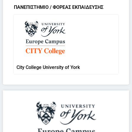
ΠΑΝΕΠΙΣΤΗΜΙΟ / ΦΟΡΕΑΣ ΕΚΠΑΙΔΕΥΣΗΣ
City College University of York