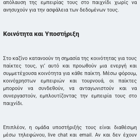
απόλαυση της εμπειρίας τους στο παιχνίδι χωρίς να
ανησυχούν για την ασφάλεια των δεδομένων τους.
Κοινότητα και Υποστήριξη
Στο καζίνο κατανοούν τη σημασία της κοινότητας για τους
παίκτες τους, γι’ αυτό και προωθούν μια ενεργή και
συμμετέχουσα κοινότητα για κάθε παίκτη. Μέσω φόρουμ,
κοινόχρηστων εμπειριών και τουρνουά, οι παίκτες
μπορούν να συνδεθούν, να ανταγωνιστούν και να
συνεργαστούν, εμπλουτίζοντας την εμπειρία τους στο
παιχνίδι.
Επιπλέον, η ομάδα υποστήριξής τους είναι διαθέσιμη
μέσω τηλεφώνου, live chat και email. Αν και δεν έχουν