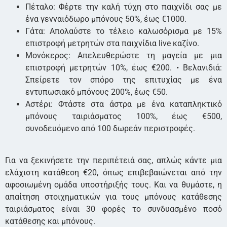
Πέταλο: Φέρτε την καλή τύχη στο παιχνίδι σας με
ένα γενναιόδωρο μπόνους 50%, έως €1000.
Γάτα: Απολαύστε το τέλειο καλωσόρισμα με 15%
επιστροφή μετρητών στα παιχνίδια live καζίνο.
Μονόκερος: Απελευθερώστε τη μαγεία με μια
επιστροφή μετρητών 10%, έως €200. • Βελανιδιά:
Σπείρετε τον σπόρο της επιτυχίας με ένα
εντυπωσιακό μπόνους 200%, έως €50.
Αστέρι: Φτάστε στα άστρα με ένα καταπληκτικό
μπόνους ταιριάσματος 100%, έως €500,
συνοδευόμενο από 100 δωρεάν περιστροφές.
Για να ξεκινήσετε την περιπέτειά σας, απλώς κάντε μια
ελάχιστη κατάθεση €20, όπως επιβεβαιώνεται από την
αφοσιωμένη ομάδα υποστήριξής τους. Και να θυμάστε, η
απαίτηση στοιχηματικών για τους μπόνους κατάθεσης
ταιριάσματος είναι 30 φορές το συνδυασμένο ποσό
κατάθεσης και μπόνους.