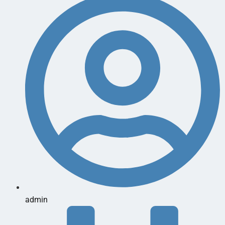
admin